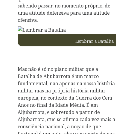
sabendo passar, no momento próprio, de
uma atitude defensiva para uma atitude
ofensiva.
Lembrar a Batalha
Mas não é só no plano militar que a
Batalha de Aljubarrota é um marco
fundamental, não apenas na nossa história
militar mas na própria história militar
europeia, no contexto da Guerra dos Cem
Anos no final da Idade Média. É em
Aljubarrota, e sobretudo a partir de
Aljubarrota, que se afirma cada vez mais a
consciência nacional, a noção de que
Portugal é um ente, algo que existe de per