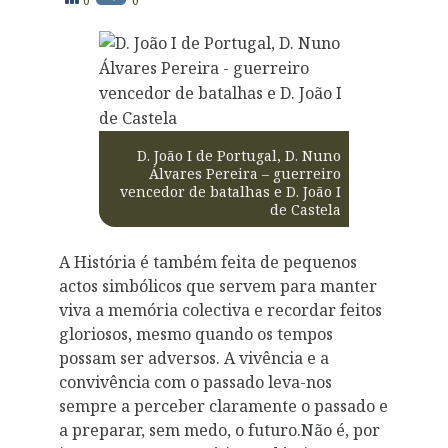
0
0
D. João I de Portugal, D. Nuno
Álvares Pereira – guerreiro
vencedor de batalhas e D. João I
de Castela
A História é também feita de pequenos
actos simbólicos que servem para manter
viva a memória colectiva e recordar feitos
gloriosos, mesmo quando os tempos
possam ser adversos. A vivência e a
convivência com o passado leva-nos
sempre a perceber claramente o passado e
a preparar, sem medo, o futuro.Não é, por