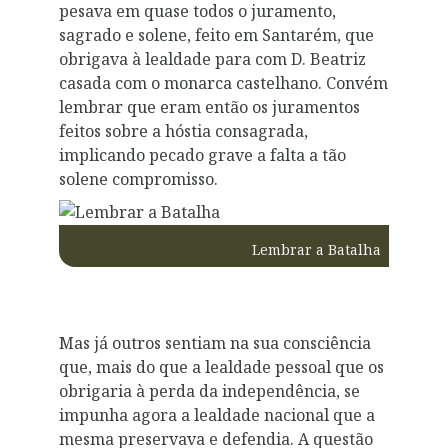
pesava em quase todos o juramento,
sagrado e solene, feito em Santarém, que
obrigava à lealdade para com D. Beatriz
casada com o monarca castelhano. Convém
lembrar que eram então os juramentos
feitos sobre a hóstia consagrada,
implicando pecado grave a falta a tão
solene compromisso.
Lembrar a Batalha
Mas já outros sentiam na sua consciência
que, mais do que a lealdade pessoal que os
obrigaria à perda da independência, se
impunha agora a lealdade nacional que a
mesma preservava e defendia. A questão