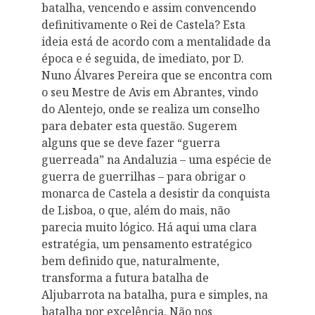
batalha, vencendo e assim convencendo
definitivamente o Rei de Castela? Esta
ideia está de acordo com a mentalidade da
época e é seguida, de imediato, por D.
Nuno Álvares Pereira que se encontra com
o seu Mestre de Avis em Abrantes, vindo
do Alentejo, onde se realiza um conselho
para debater esta questão. Sugerem
alguns que se deve fazer “guerra
guerreada” na Andaluzia – uma espécie de
guerra de guerrilhas – para obrigar o
monarca de Castela a desistir da conquista
de Lisboa, o que, além do mais, não
parecia muito lógico. Há aqui uma clara
estratégia, um pensamento estratégico
bem definido que, naturalmente,
transforma a futura batalha de
Aljubarrota na batalha, pura e simples, na
batalha por excelência. Não nos