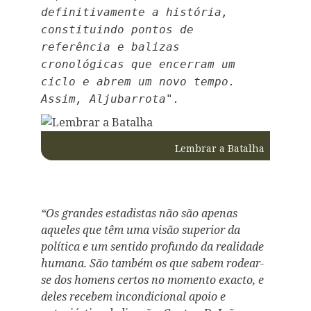
definitivamente a história,
constituindo pontos de
referência e balizas
cronológicas que encerram um
ciclo e abrem um novo tempo.
Assim, Aljubarrota".
Lembrar a Batalha
“Os grandes estadistas não são apenas
aqueles que têm uma visão superior da
política e um sentido profundo da realidade
humana. São também os que sabem rodear-
se dos homens certos no momento exacto, e
deles recebem incondicional apoio e