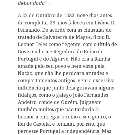
debandada".
A 22 de Outubro de 1383, nove dias antes
de completar 38 anos faleceu em Lisboa D.
Fernando. De acordo com as cláusulas do
tratado de Salvaterra de Magos, ficou D.
Leonor Teles como regente, com o título de
Governadora e Regedora do Reino de
Portugal e do Algarve. Não era a Rainha
amada pelo seu povo e bem vista pela
Nação, que não lhe perdoara atitudes e
comportamentos antigos, nem a excessiva
influência que junto dela gozavam alguns
fidalgos, como o galego João Fernandes
Andeiro, conde de Ourém. Julgavam
também muitos que não tardaria D.
Leonor a entregar o reino a seu genro, o
Rei de Castela, e temiam, por isso, que
perdesse Portugal a independência. Mas