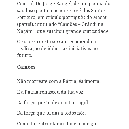
Central, Dr. Jorge Rangel, de um poema do
saudoso poeta macaense José dos Santos
Ferreira, em crioulo português de Macau
(patuá), intitulado “Camões – Grándi na
Naçám”, que suscitou grande curiosidade.
O sucesso desta sessão recomenda a
realização de idênticas iniciativas no
futuro.
Camões
Não morreste com a Pátria, és imortal
E a Pátria renasceu da tua voz,
Da força que tu deste a Portugal
Da força que tu dás a todos nós.
Como tu, enfrentamos hoje o perigo