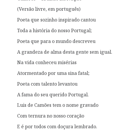
(Versão livre, em português)
Poeta que sozinho inspirado cantou
Toda a história do nosso Portugal;
Poeta que para o mundo descreveu
A grandeza de alma desta gente sem igual.
Na vida conheceu misérias
Atormentado por uma sina fatal;
Poeta com talento levantou
A fama do seu querido Portugal.
Luis de Camões tem o nome gravado
Com ternura no nosso coração
E é por todos com doçura lembrado.