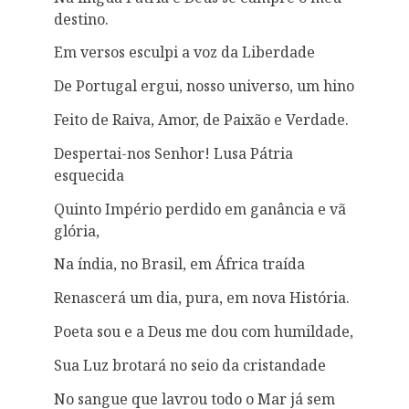
destino.
Em versos esculpi a voz da Liberdade
De Portugal ergui, nosso universo, um hino
Feito de Raiva, Amor, de Paixão e Verdade.
Despertai-nos Senhor! Lusa Pátria
esquecida
Quinto Império perdido em ganância e vã
glória,
Na índia, no Brasil, em África traída
Renascerá um dia, pura, em nova História.
Poeta sou e a Deus me dou com humildade,
Sua Luz brotará no seio da cristandade
No sangue que lavrou todo o Mar já sem