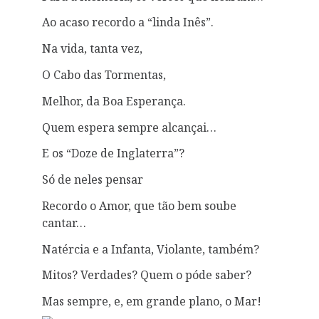
Ao acaso recordo a “linda Inês”.
Na vida, tanta vez,
O Cabo das Tormentas,
Melhor, da Boa Esperança.
Quem espera sempre alcançai…
E os “Doze de Inglaterra”?
Só de neles pensar
Recordo o Amor, que tão bem soube
cantar…
Natércia e a Infanta, Violante, também?
Mitos? Verdades? Quem o póde saber?
Mas sempre, e, em grande plano, o Mar!