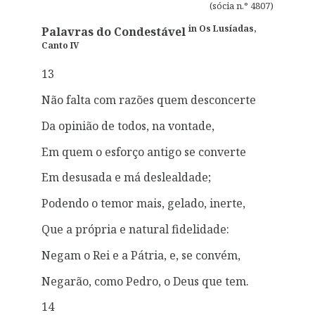
(sócia n.° 4807)
in Os Lusíadas,
Palavras do Condestável
Canto IV
13
Não falta com razões quem desconcerte
Da opinião de todos, na vontade,
Em quem o esforço antigo se converte
Em desusada e má deslealdade;
Podendo o temor mais, gelado, inerte,
Que a própria e natural fidelidade:
Negam o Rei e a Pátria, e, se convém,
Negarão, como Pedro, o Deus que tem.
14