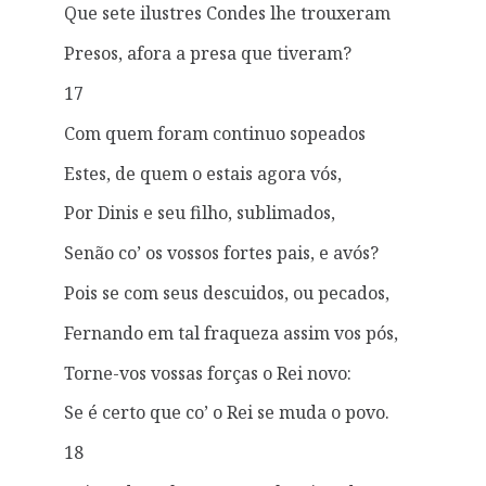
Que sete ilustres Condes lhe trouxeram
Presos, afora a presa que tiveram?
17
Com quem foram continuo sopeados
Estes, de quem o estais agora vós,
Por Dinis e seu filho, sublimados,
Senão co’ os vossos fortes pais, e avós?
Pois se com seus descuidos, ou pecados,
Fernando em tal fraqueza assim vos pós,
Torne-vos vossas forças o Rei novo:
Se é certo que co’ o Rei se muda o povo.
18