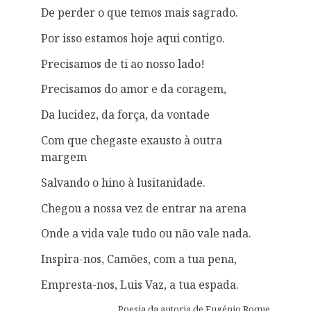
De perder o que temos mais sagrado.
Por isso estamos hoje aqui contigo.
Precisamos de ti ao nosso lado!
Precisamos do amor e da coragem,
Da lucidez, da força, da vontade
Com que chegaste exausto à outra
margem
Salvando o hino à lusitanidade.
Chegou a nossa vez de entrar na arena
Onde a vida vale tudo ou não vale nada.
Inspira-nos, Camões, com a tua pena,
Empresta-nos, Luis Vaz, a tua espada.
Poesia da autoria de Eugénio Roque