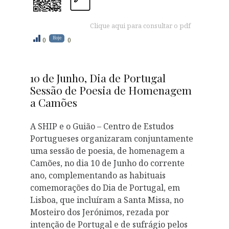
Clique aqui para consultar o pdf
Hoje
0
0
10 de Junho, Dia de Portugal
Sessão de Poesia de Homenagem
a Camões
A SHIP e o Guião – Centro de Estudos
Portugueses organizaram conjuntamente
uma sessão de poesia, de homenagem a
Camões, no dia 10 de Junho do corrente
ano, complementando as habituais
comemorações do Dia de Portugal, em
Lisboa, que incluíram a Santa Missa, no
Mosteiro dos Jerónimos, rezada por
intenção de Portugal e de sufrágio pelos