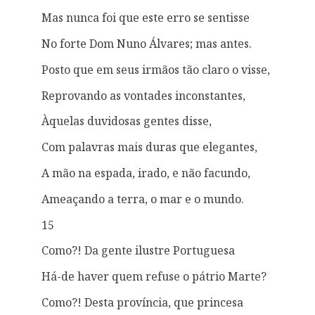
Mas nunca foi que este erro se sentisse
No forte Dom Nuno Álvares; mas antes.
Posto que em seus irmãos tão claro o visse,
Reprovando as vontades inconstantes,
Àquelas duvidosas gentes disse,
Com palavras mais duras que elegantes,
A mão na espada, irado, e não facundo,
Ameaçando a terra, o mar e o mundo.
15
Como?! Da gente ilustre Portuguesa
Há-de haver quem refuse o pátrio Marte?
Como?! Desta província, que princesa