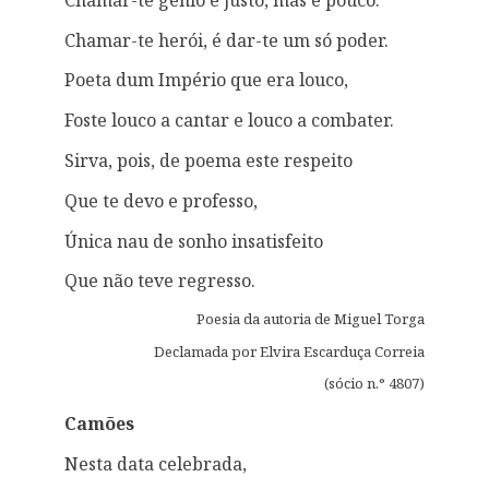
Chamar-te herói, é dar-te um só poder.
Poeta dum Império que era louco,
Foste louco a cantar e louco a combater.
Sirva, pois, de poema este respeito
Que te devo e professo,
Única nau de sonho insatisfeito
Que não teve regresso.
Poesia da autoria de Miguel Torga
Declamada por Elvira Escarduça Correia
(sócio n.° 4807)
Camões
Nesta data celebrada,