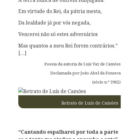
Em virtude do Rei, da pátria mesta,
Da lealdade já por vós negada,
Vencerei não só estes adversários
Mas quantos a meu Rei forem contrários.”
[…]
Poesia da autoria de Luis Vaz de Camões
Declamada por João Abel da Fonseca
(sócio n.° 3962)
Retrato de Luís de Camões
“Cantando espalharei por toda a parte