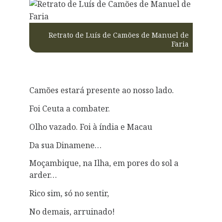
Retrato de Luís de Camões de Manuel de
Faria
Camões estará presente ao nosso lado.
Foi Ceuta a combater.
Olho vazado. Foi à índia e Macau
Da sua Dinamene…
Moçambique, na Ilha, em pores do sol a
arder…
Rico sim, só no sentir,
No demais, arruinado!