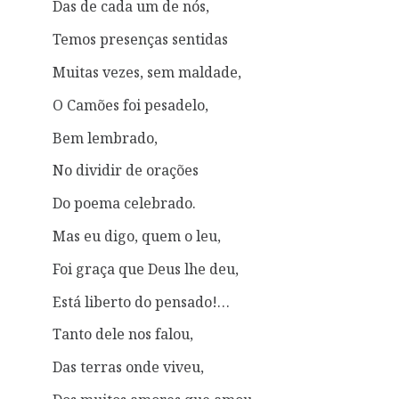
Das de cada um de nós,
Temos presenças sentidas
Muitas vezes, sem maldade,
O Camões foi pesadelo,
Bem lembrado,
No dividir de orações
Do poema celebrado.
Mas eu digo, quem o leu,
Foi graça que Deus lhe deu,
Está liberto do pensado!…
Tanto dele nos falou,
Das terras onde viveu,