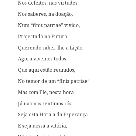
Nos defeitos, nas virtudes,
Nos saberes, na doação,
Num “finis patriae” vivido,
Projectado no Futuro.
Querendo saber-lhe a Lição,
Agora vivemos todos,
Que aqui estão reunidos,
No temor de um “finis patriae”
Mas com Ele, nesta hora
Já não nos sentimos sós.
Seja esta Hora a da Esperança
E seja nossa a vitória,