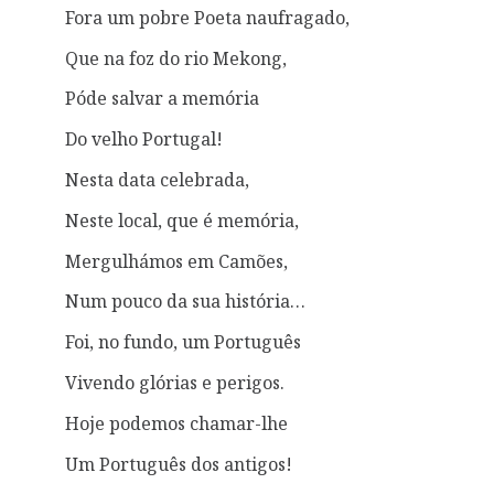
Fora um pobre Poeta naufragado,
Que na foz do rio Mekong,
Póde salvar a memória
Do velho Portugal!
Nesta data celebrada,
Neste local, que é memória,
Mergulhámos em Camões,
Num pouco da sua história…
Foi, no fundo, um Português
Vivendo glórias e perigos.
Hoje podemos chamar-lhe
Um Português dos antigos!