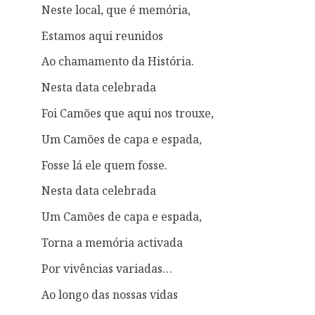
Neste local, que é memória,
Estamos aqui reunidos
Ao chamamento da História.
Nesta data celebrada
Foi Camões que aqui nos trouxe,
Um Camões de capa e espada,
Fosse lá ele quem fosse.
Nesta data celebrada
Um Camões de capa e espada,
Torna a memória activada
Por vivências variadas…
Ao longo das nossas vidas