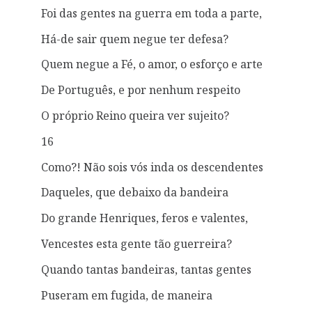
Foi das gentes na guerra em toda a parte,
Há-de sair quem negue ter defesa?
Quem negue a Fé, o amor, o esforço e arte
De Português, e por nenhum respeito
O próprio Reino queira ver sujeito?
16
Como?! Não sois vós inda os descendentes
Daqueles, que debaixo da bandeira
Do grande Henriques, feros e valentes,
Vencestes esta gente tão guerreira?
Quando tantas bandeiras, tantas gentes
Puseram em fugida, de maneira