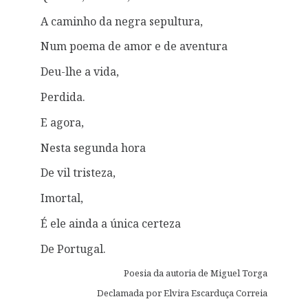
A caminho da negra sepultura,
Num poema de amor e de aventura
Deu-lhe a vida,
Perdida.
E agora,
Nesta segunda hora
De vil tristeza,
Imortal,
É ele ainda a única certeza
De Portugal.
Poesia da autoria de Miguel Torga
Declamada por Elvira Escarduça Correia