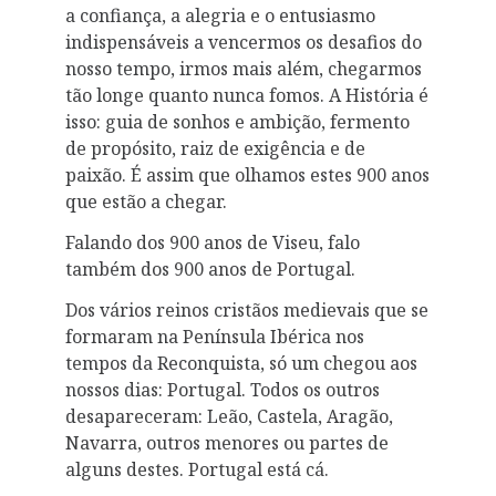
a confiança, a alegria e o entusiasmo
indispensáveis a vencermos os desafios do
nosso tempo, irmos mais além, chegarmos
tão longe quanto nunca fomos. A História é
isso: guia de sonhos e ambição, fermento
de propósito, raiz de exigência e de
paixão. É assim que olhamos estes 900 anos
que estão a chegar.
Falando dos 900 anos de Viseu, falo
também dos 900 anos de Portugal.
Dos vários reinos cristãos medievais que se
formaram na Península Ibérica nos
tempos da Reconquista, só um chegou aos
nossos dias: Portugal. Todos os outros
desapareceram: Leão, Castela, Aragão,
Navarra, outros menores ou partes de
alguns destes. Portugal está cá.