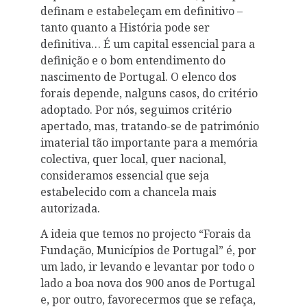
definam e estabeleçam em definitivo –
tanto quanto a História pode ser
definitiva… É um capital essencial para a
definição e o bom entendimento do
nascimento de Portugal. O elenco dos
forais depende, nalguns casos, do critério
adoptado. Por nós, seguimos critério
apertado, mas, tratando-se de património
imaterial tão importante para a memória
colectiva, quer local, quer nacional,
consideramos essencial que seja
estabelecido com a chancela mais
autorizada.
A ideia que temos no projecto “Forais da
Fundação, Municípios de Portugal” é, por
um lado, ir levando e levantar por todo o
lado a boa nova dos 900 anos de Portugal
e, por outro, favorecermos que se refaça,