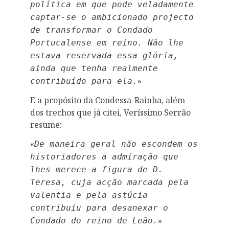
política em que pode veladamente
captar-se o ambicionado projecto
de transformar o Condado
Portucalense em reino. Não lhe
estava reservada essa glória,
ainda que tenha realmente
»
contribuído para ela.
E a propósito da Condessa-Rainha, além
dos trechos que já citei, Veríssimo Serrão
resume:
«
De maneira geral não escondem os
historiadores a admiração que
lhes merece a figura de D.
Teresa, cuja acção marcada pela
valentia e pela astúcia
contribuiu para desanexar o
»
Condado do reino de Leão.