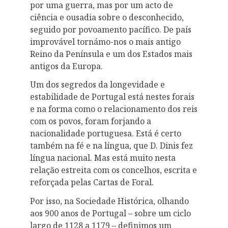
por uma guerra, mas por um acto de
ciência e ousadia sobre o desconhecido,
seguido por povoamento pacífico. De país
improvável tornámo-nos o mais antigo
Reino da Península e um dos Estados mais
antigos da Europa.
Um dos segredos da longevidade e
estabilidade de Portugal está nestes forais
e na forma como o relacionamento dos reis
com os povos, foram forjando a
nacionalidade portuguesa. Está é certo
também na fé e na língua, que D. Dinis fez
língua nacional. Mas está muito nesta
relação estreita com os concelhos, escrita e
reforçada pelas Cartas de Foral.
Por isso, na Sociedade Histórica, olhando
aos 900 anos de Portugal – sobre um ciclo
largo de 1128 a 1179 – definimos um