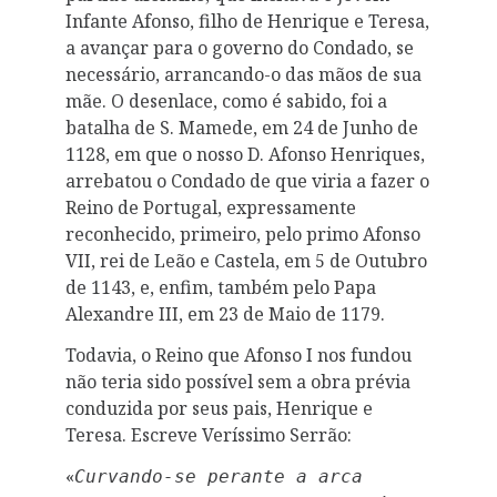
Infante Afonso, filho de Henrique e Teresa,
a avançar para o governo do Condado, se
necessário, arrancando-o das mãos de sua
mãe. O desenlace, como é sabido, foi a
batalha de S. Mamede, em 24 de Junho de
1128, em que o nosso D. Afonso Henriques,
arrebatou o Condado de que viria a fazer o
Reino de Portugal, expressamente
reconhecido, primeiro, pelo primo Afonso
VII, rei de Leão e Castela, em 5 de Outubro
de 1143, e, enfim, também pelo Papa
Alexandre III, em 23 de Maio de 1179.
Todavia, o Reino que Afonso I nos fundou
não teria sido possível sem a obra prévia
conduzida por seus pais, Henrique e
Teresa. Escreve Veríssimo Serrão:
«
Curvando-se perante a arca