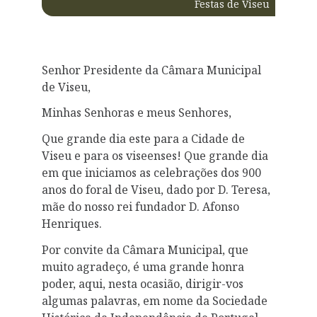
Festas de Viseu
Senhor Presidente da Câmara Municipal
de Viseu,
Minhas Senhoras e meus Senhores,
Que grande dia este para a Cidade de
Viseu e para os viseenses! Que grande dia
em que iniciamos as celebrações dos 900
anos do foral de Viseu, dado por D. Teresa,
mãe do nosso rei fundador D. Afonso
Henriques.
Por convite da Câmara Municipal, que
muito agradeço, é uma grande honra
poder, aqui, nesta ocasião, dirigir-vos
algumas palavras, em nome da Sociedade