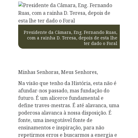
Presidente da Câmara, Eng. Fernando Ruas,
com a rainha D. Teresa, depois de esta lhe
ter dado o Foral
Minhas Senhoras, Meus Senhores,
Na visão que tenho da História, esta não é
afundar-nos passado, mas fundação do
futuro. É um alicerce fundamental e
define traves-mestras. É até alavanca, uma
poderosa alavanca à nossa disposição. É
fonte, uma inesgotável fonte de
ensinamentos e inspiração, para não
repetirmos erros e buscarmos a energia e