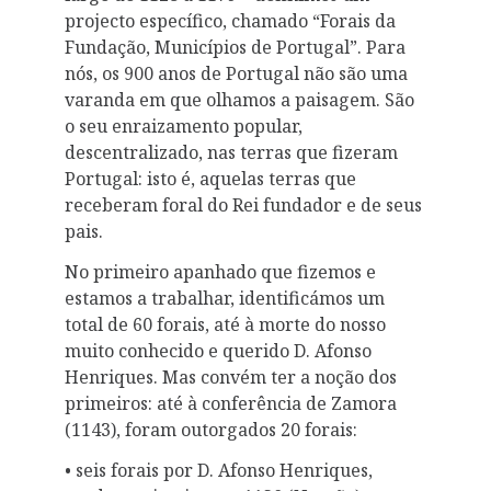
projecto específico, chamado “Forais da
Fundação, Municípios de Portugal”. Para
nós, os 900 anos de Portugal não são uma
varanda em que olhamos a paisagem. São
o seu enraizamento popular,
descentralizado, nas terras que fizeram
Portugal: isto é, aquelas terras que
receberam foral do Rei fundador e de seus
pais.
No primeiro apanhado que fizemos e
estamos a trabalhar, identificámos um
total de 60 forais, até à morte do nosso
muito conhecido e querido D. Afonso
Henriques. Mas convém ter a noção dos
primeiros: até à conferência de Zamora
(1143), foram outorgados 20 forais:
• seis forais por D. Afonso Henriques,