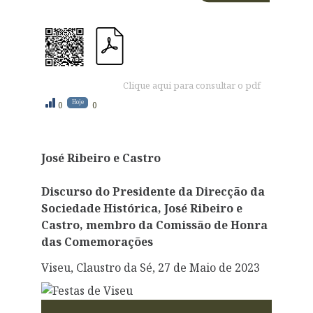
Clique aqui para consultar o pdf
Hoje
0
0
José Ribeiro e Castro
Discurso do Presidente da Direcção da
Sociedade Histórica, José Ribeiro e
Castro, membro da Comissão de Honra
das Comemorações
Viseu, Claustro da Sé, 27 de Maio de 2023