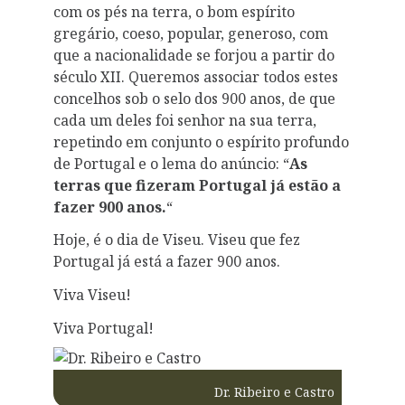
com os pés na terra, o bom espírito
gregário, coeso, popular, generoso, com
que a nacionalidade se forjou a partir do
século XII. Queremos associar todos estes
concelhos sob o selo dos 900 anos, de que
cada um deles foi senhor na sua terra,
repetindo em conjunto o espírito profundo
de Portugal e o lema do anúncio: “
As
terras que fizeram Portugal já estão a
fazer 900 anos.
“
Hoje, é o dia de Viseu. Viseu que fez
Portugal já está a fazer 900 anos.
Viva Viseu!
Viva Portugal!
Dr. Ribeiro e Castro