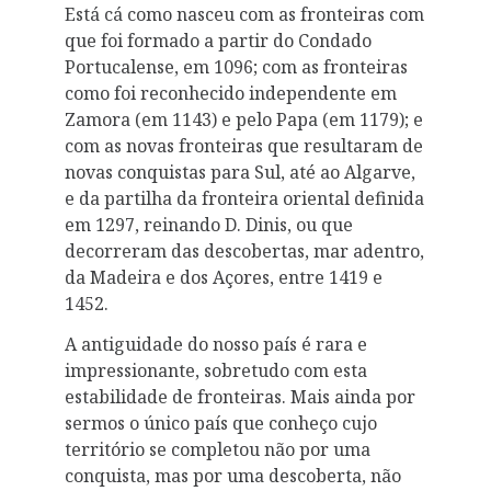
Está cá como nasceu com as fronteiras com
que foi formado a partir do Condado
Portucalense, em 1096; com as fronteiras
como foi reconhecido independente em
Zamora (em 1143) e pelo Papa (em 1179); e
com as novas fronteiras que resultaram de
novas conquistas para Sul, até ao Algarve,
e da partilha da fronteira oriental definida
em 1297, reinando D. Dinis, ou que
decorreram das descobertas, mar adentro,
da Madeira e dos Açores, entre 1419 e
1452.
A antiguidade do nosso país é rara e
impressionante, sobretudo com esta
estabilidade de fronteiras. Mais ainda por
sermos o único país que conheço cujo
território se completou não por uma
conquista, mas por uma descoberta, não