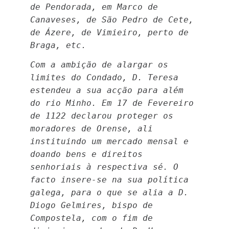
de Pendorada, em Marco de
Canaveses, de São Pedro de Cete,
de Ázere, de Vimieiro, perto de
Braga, etc.
Com a ambição de alargar os
limites do Condado, D. Teresa
estendeu a sua acção para além
do rio Minho. Em 17 de Fevereiro
de 1122 declarou proteger os
moradores de Orense, ali
instituindo um mercado mensal e
doando bens e direitos
senhoriais à respectiva sé. O
facto insere-se na sua política
galega, para o que se alia a D.
Diogo Gelmires, bispo de
Compostela, com o fim de