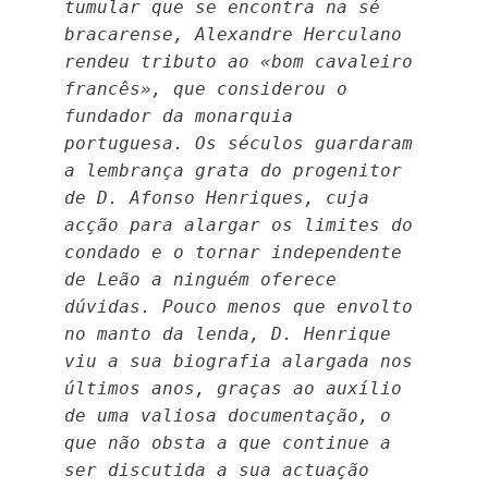
tumular que se encontra na sé
bracarense, Alexandre Herculano
rendeu tributo ao «bom cavaleiro
francês», que considerou o
fundador da monarquia
portuguesa. Os séculos guardaram
a lembrança grata do progenitor
de D. Afonso Henriques, cuja
acção para alargar os limites do
condado e o tornar independente
de Leão a ninguém oferece
dúvidas. Pouco menos que envolto
no manto da lenda, D. Henrique
viu a sua biografia alargada nos
últimos anos, graças ao auxílio
de uma valiosa documentação, o
que não obsta a que continue a
ser discutida a sua actuação