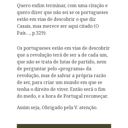
Quero enfim terminar, com uma citação e
quero dizer que não sei se os portugueses
estão em vias de descobrir o que diz
Casais, mas merece ser aqui citado (O
País…, p.329):
Os portugueses estão em vias de descobrir
que a revolução terá de ser a de cada um,
que não se trata de lutas de partido, nem
de perguntar pelo «programa» da
revolução, mas de salvar a própria razão
de ser, para criar um mundo em que se
tenha o direito de viver. Então será o fim
do medo, e a hora de Portugal recomeçar.
Assim seja, Obrigado pela V. atenção.