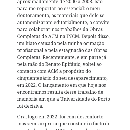
aproximadamente de 2000 a 2008. Isto
para me reportar ao essencial: o meu
doutoramento, os materiais que dele se
autonomizaram editorialmente, o convite
para colaborar nos trabalhos da Obras
Completas de ACM na INCM. Depois disso,
um hiato causado pela minha ocupação
profissional e pela estagnação das Obras
Completas. Recentemente, e em parte já
pela mão do Renato Epifânio, voltei ao
contacto com ACM a propósito do
cinquentenário do seu desaparecimento,
em 2022. O lançamento em que hoje nos
encontramos resulta desse trabalho de
memória em que a Universidade do Porto
foi decisiva.
Ora, logo em 2022, foi com desconforto
mas sem surpresa que constatei o facto de