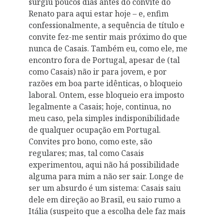
surgiu poucos dias antes do convite do
Renato para aqui estar hoje – e, enfim
confessionalmente, a sequência de título e
convite fez-me sentir mais próximo do que
nunca de Casais. Também eu, como ele, me
encontro fora de Portugal, apesar de (tal
como Casais) não ir para jovem, e por
razões em boa parte idênticas, o bloqueio
laboral. Ontem, esse bloqueio era imposto
legalmente a Casais; hoje, continua, no
meu caso, pela simples indisponibilidade
de qualquer ocupação em Portugal.
Convites pro bono, como este, são
regulares; mas, tal como Casais
experimentou, aqui não há possibilidade
alguma para mim a não ser sair. Longe de
ser um absurdo é um sistema: Casais saiu
dele em direção ao Brasil, eu saio rumo a
Itália (suspeito que a escolha dele faz mais