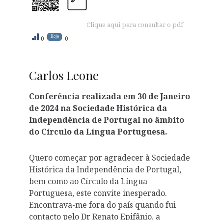
Clique aqui para consultar o pdf
Hoje
0
0
Carlos Leone
Conferência realizada em 30 de Janeiro
de 2024 na Sociedade Histórica da
Independência de Portugal no âmbito
do Círculo da Língua Portuguesa.
Quero começar por agradecer à Sociedade
Histórica da Independência de Portugal,
bem como ao Círculo da Língua
Portuguesa, este convite inesperado.
Encontrava-me fora do país quando fui
contacto pelo Dr Renato Epifânio, a