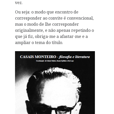
vez.
Ou seja: o modo que encontro de
corresponder ao convite é convencional,
mas o modo de lhe corresponder
originalmente, e não apenas repetindo o
que já fiz, obriga-me a afastar-me e a
ampliar o tema do título.