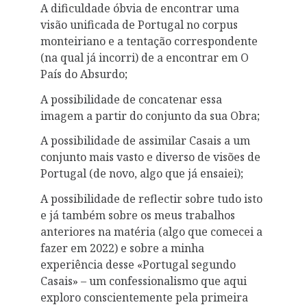
A dificuldade óbvia de encontrar uma
visão unificada de Portugal no corpus
monteiriano e a tentação correspondente
(na qual já incorri) de a encontrar em O
País do Absurdo;
A possibilidade de concatenar essa
imagem a partir do conjunto da sua Obra;
A possibilidade de assimilar Casais a um
conjunto mais vasto e diverso de visões de
Portugal (de novo, algo que já ensaiei);
A possibilidade de reflectir sobre tudo isto
e já também sobre os meus trabalhos
anteriores na matéria (algo que comecei a
fazer em 2022) e sobre a minha
experiência desse «Portugal segundo
Casais» – um confessionalismo que aqui
exploro conscientemente pela primeira