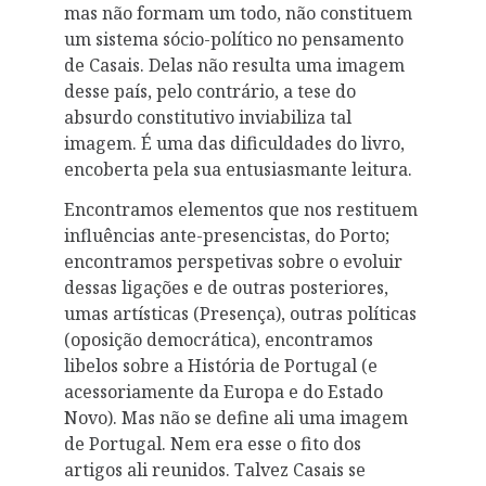
mas não formam um todo, não constituem
um sistema sócio-político no pensamento
de Casais. Delas não resulta uma imagem
desse país, pelo contrário, a tese do
absurdo constitutivo inviabiliza tal
imagem. É uma das dificuldades do livro,
encoberta pela sua entusiasmante leitura.
Encontramos elementos que nos restituem
influências ante-presencistas, do Porto;
encontramos perspetivas sobre o evoluir
dessas ligações e de outras posteriores,
umas artísticas (Presença), outras políticas
(oposição democrática), encontramos
libelos sobre a História de Portugal (e
acessoriamente da Europa e do Estado
Novo). Mas não se define ali uma imagem
de Portugal. Nem era esse o fito dos
artigos ali reunidos. Talvez Casais se