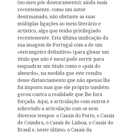
(no meu pós-doutoramento); ainda mais
recentemente, como um autor
desirmanado, não obstante as suas
múltiplas ligações ao meio literário e
artístico, algo que tenho privilegiado
recentemente. Esta última unificação da
sua imagem de Portugal com a de um
«estrangeiro definitivo» (para glosar um
título que não é meu) pode servir para
enquadrar um título como o «país do
absurdo», na medida que este resulta
desse distanciamento que não apenas lhe
foi imposto mas que ele próprio também
gerou contra a realidade que lhe fora
forçada. Aqui, a articulação com outros é
sobretudo a articulação com os seus
diversos tempos: o Casais do Porto, o Casais
de Coimbra, o Casais de Lisboa, o Casais do
Brasil e, neste último, o Casais da