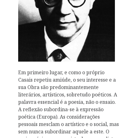
Em primeiro lugar, e como o próprio
Casais repetiu amiúde, o seu interesse e a
sua Obra são predominantemente
literários, artísticos, sobretudo poéticos. A
palavra essencial é a poesia, não o ensaio.
A reflexão subordina-se à expressão
poética (Europa). As considerações
pessoais mesclam o artístico e o social, mas
sem nunca subordinar aquele a este. O