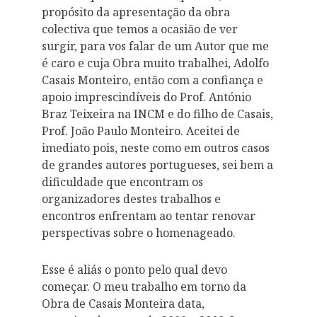
propósito da apresentação da obra
colectiva que temos a ocasião de ver
surgir, para vos falar de um Autor que me
é caro e cuja Obra muito trabalhei, Adolfo
Casais Monteiro, então com a confiança e
apoio imprescindíveis do Prof. António
Braz Teixeira na INCM e do filho de Casais,
Prof. João Paulo Monteiro. Aceitei de
imediato pois, neste como em outros casos
de grandes autores portugueses, sei bem a
dificuldade que encontram os
organizadores destes trabalhos e
encontros enfrentam ao tentar renovar
perspectivas sobre o homenageado.
Esse é aliás o ponto pelo qual devo
começar. O meu trabalho em torno da
Obra de Casais Monteira data,