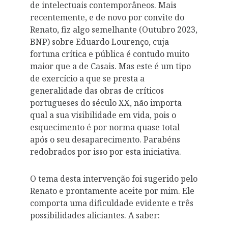
de intelectuais contemporâneos. Mais
recentemente, e de novo por convite do
Renato, fiz algo semelhante (Outubro 2023,
BNP) sobre Eduardo Lourenço, cuja
fortuna crítica e pública é contudo muito
maior que a de Casais. Mas este é um tipo
de exercício a que se presta a
generalidade das obras de críticos
portugueses do século XX, não importa
qual a sua visibilidade em vida, pois o
esquecimento é por norma quase total
após o seu desaparecimento. Parabéns
redobrados por isso por esta iniciativa.
O tema desta intervenção foi sugerido pelo
Renato e prontamente aceite por mim. Ele
comporta uma dificuldade evidente e três
possibilidades aliciantes. A saber: