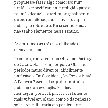
propusesse fazer algo como isso num
prefácio especificamente redigido para a
reunião daqueles escritos originalmente
dispersos, não sei, nunca tive qualquer
indicação sobre isso. Faria sentido, mas
não tenho elementos nesse sentido.
Assim, temos as três possibilidades
elencadas acima.
Primeira, concatenar na Obra um Portugal
de Casais. Não é simples pois a Obra tem
períodos muito diversos, dificilmente
unificáveis. De Considerações Pessoais até
A Palavra Essencial os próprios títulos
indicam essa evolução. E, a haver
montagem possível, parece certamente
mais viável em planos como o da reflexão
sobre Arte, literária em particular e