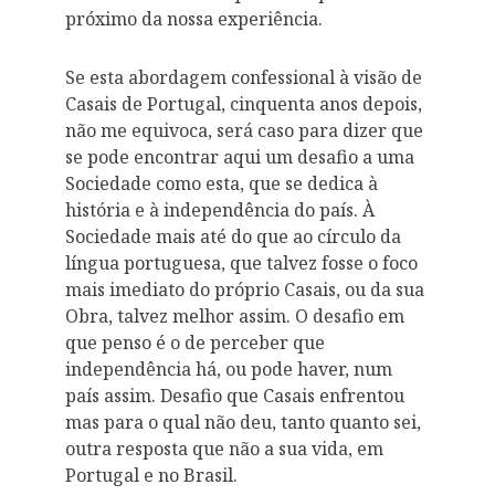
próximo da nossa experiência.
Se esta abordagem confessional à visão de
Casais de Portugal, cinquenta anos depois,
não me equivoca, será caso para dizer que
se pode encontrar aqui um desafio a uma
Sociedade como esta, que se dedica à
história e à independência do país. À
Sociedade mais até do que ao círculo da
língua portuguesa, que talvez fosse o foco
mais imediato do próprio Casais, ou da sua
Obra, talvez melhor assim. O desafio em
que penso é o de perceber que
independência há, ou pode haver, num
país assim. Desafio que Casais enfrentou
mas para o qual não deu, tanto quanto sei,
outra resposta que não a sua vida, em
Portugal e no Brasil.