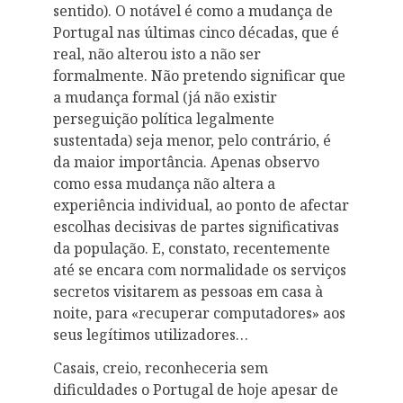
sentido). O notável é como a mudança de
Portugal nas últimas cinco décadas, que é
real, não alterou isto a não ser
formalmente. Não pretendo significar que
a mudança formal (já não existir
perseguição política legalmente
sustentada) seja menor, pelo contrário, é
da maior importância. Apenas observo
como essa mudança não altera a
experiência individual, ao ponto de afectar
escolhas decisivas de partes significativas
da população. E, constato, recentemente
até se encara com normalidade os serviços
secretos visitarem as pessoas em casa à
noite, para «recuperar computadores» aos
seus legítimos utilizadores…
Casais, creio, reconheceria sem
dificuldades o Portugal de hoje apesar de