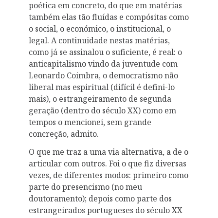
poética em concreto, do que em matérias
também elas tão fluídas e compósitas como
o social, o económico, o institucional, o
legal. A continuidade nestas matérias,
como já se assinalou o suficiente, é real: o
anticapitalismo vindo da juventude com
Leonardo Coimbra, o democratismo não
liberal mas espiritual (difícil é defini-lo
mais), o estrangeiramento de segunda
geração (dentro do século XX) como em
tempos o mencionei, sem grande
concreção, admito.
O que me traz a uma via alternativa, a de o
articular com outros. Foi o que fiz diversas
vezes, de diferentes modos: primeiro como
parte do presencismo (no meu
doutoramento); depois como parte dos
estrangeirados portugueses do século XX