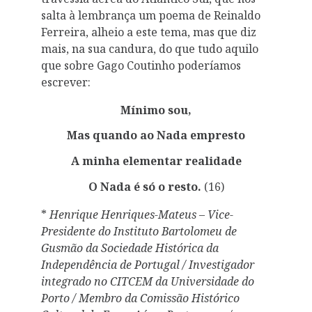
salta à lembrança um poema de Reinaldo
Ferreira, alheio a este tema, mas que diz
mais, na sua candura, do que tudo aquilo
que sobre Gago Coutinho poderíamos
escrever:
Mínimo sou,
Mas quando ao Nada empresto
A minha elementar realidade
O Nada é só o resto.
(16)
*
Henrique Henriques-Mateus – Vice-
Presidente do Instituto Bartolomeu de
Gusmão da Sociedade Histórica da
Independência de Portugal / Investigador
integrado no CITCEM da Universidade do
Porto / Membro da Comissão Histórico