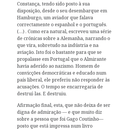
Constança, tendo sido posto à sua
disposição, desde o seu desembarque em
Hamburgo, um aviador que falava
correctamente o espanhol e o português.
(…) . Como era natural, escreveu uma série
de crónicas sobre a Alemanha, narrando o
que vira, sobretudo na indústria e na
aviação. Isto foi o bastante para que se
propalasse em Portugal que o Almirante
havia aderido ao nazismo. Homem de
convicções democráticas e educado num
país liberal, ele preferiu não responder às
acusações. O tempo se encarregaria de
destruí-las. E destruiu.
Afirmação final, esta, que não deixa de ser
digna de admiração — e que muito diz
sobre a pessoa que foi Gago Coutinho—
posto que está impressa num livro