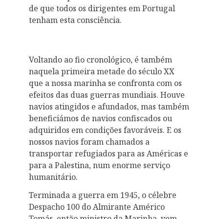
de que todos os dirigentes em Portugal
tenham esta consciência.
Voltando ao fio cronológico, é também
naquela primeira metade do século XX
que a nossa marinha se confronta com os
efeitos das duas guerras mundiais. Houve
navios atingidos e afundados, mas também
beneficiámos de navios confiscados ou
adquiridos em condições favoráveis. E os
nossos navios foram chamados a
transportar refugiados para as Américas e
para a Palestina, num enorme serviço
humanitário.
Terminada a guerra em 1945, o célebre
Despacho 100 do Almirante Américo
Tomás, então ministro da Marinha, vem