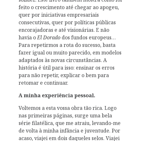
feito o crescimento até chegar ao apogeu,
quer por iniciativas empresariais
consecutivas, quer por políticas públicas
encorajadoras e até visionárias. E não
havia o
El Dorado
dos fundos europeus…
Para repetirmos a rota do sucesso, basta
fazer igual ou muito parecido, em modelos
adaptados às novas circunstâncias. A
história é útil para isso: ensinar os erros
para não repetir, explicar o bem para
retomar e continuar.
A minha experiência pessoal.
Voltemos a esta vossa obra tão rica. Logo
nas primeiras páginas, surge uma bela
série filatélica, que me atraiu, levando-me
de volta à minha infância e juventude. Por
acaso, viajei em dois daqueles selos. Viajei