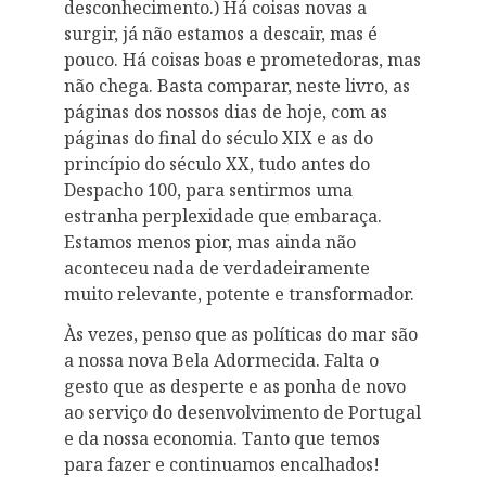
desconhecimento.) Há coisas novas a
surgir, já não estamos a descair, mas é
pouco. Há coisas boas e prometedoras, mas
não chega. Basta comparar, neste livro, as
páginas dos nossos dias de hoje, com as
páginas do final do século XIX e as do
princípio do século XX, tudo antes do
Despacho 100, para sentirmos uma
estranha perplexidade que embaraça.
Estamos menos pior, mas ainda não
aconteceu nada de verdadeiramente
muito relevante, potente e transformador.
Às vezes, penso que as políticas do mar são
a nossa nova Bela Adormecida. Falta o
gesto que as desperte e as ponha de novo
ao serviço do desenvolvimento de Portugal
e da nossa economia. Tanto que temos
para fazer e continuamos encalhados!