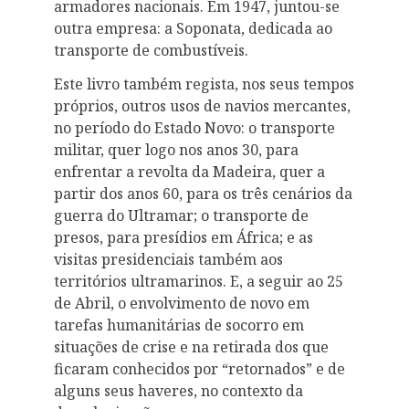
armadores nacionais. Em 1947, juntou-se
outra empresa: a Soponata, dedicada ao
transporte de combustíveis.
Este livro também regista, nos seus tempos
próprios, outros usos de navios mercantes,
no período do Estado Novo: o transporte
militar, quer logo nos anos 30, para
enfrentar a revolta da Madeira, quer a
partir dos anos 60, para os três cenários da
guerra do Ultramar; o transporte de
presos, para presídios em África; e as
visitas presidenciais também aos
territórios ultramarinos. E, a seguir ao 25
de Abril, o envolvimento de novo em
tarefas humanitárias de socorro em
situações de crise e na retirada dos que
ficaram conhecidos por “retornados” e de
alguns seus haveres, no contexto da