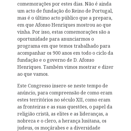
comemorações por estes dias. Não é ainda
um acto de fundação do Reino de Portugal,
mas é o último acto público que a prepara,
em que Afonso Henriques mostrou ao que
vinha. Por isso, estas comemorações são a
oportunidade para anunciarmos o
programa em que temos trabalhado para
acompanhar os 900 anos em todo o ciclo da
fundação e o governo de D. Afonso
Henriques. Também vimos mostrar e dizer
ao que vamos.
Este Congresso insere-se neste tempo de
anúncio, para compreensão de como eram
estes territórios no século XII, como eram
as fronteiras e as suas questões, o papel da
religião cristã, as elites e as lideranças, a
nobreza e o clero, a herança lusitana, os
judeus, os moçárabes e a diversidade