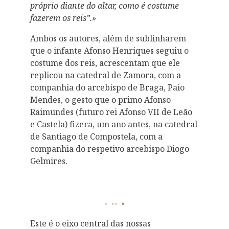
próprio diante do altar, como é costume
fazerem os reis”.»
Ambos os autores, além de sublinharem
que o infante Afonso Henriques seguiu o
costume dos reis, acrescentam que ele
replicou na catedral de Zamora, com a
companhia do arcebispo de Braga, Paio
Mendes, o gesto que o primo Afonso
Raimundes (futuro rei Afonso VII de Leão
e Castela) fizera, um ano antes, na catedral
de Santiago de Compostela, com a
companhia do respetivo arcebispo Diogo
Gelmires.
Este é o eixo central das nossas