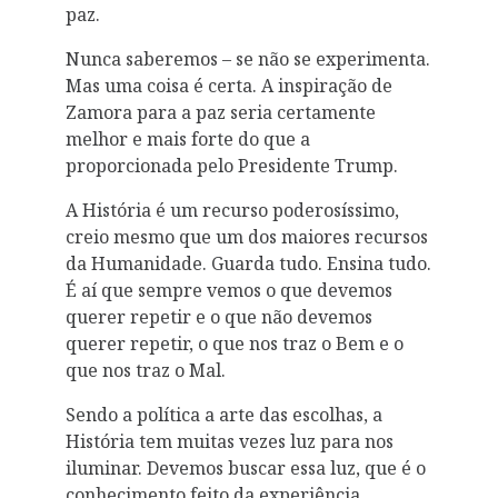
paz.
Nunca saberemos – se não se experimenta.
Mas uma coisa é certa. A inspiração de
Zamora para a paz seria certamente
melhor e mais forte do que a
proporcionada pelo Presidente Trump.
A História é um recurso poderosíssimo,
creio mesmo que um dos maiores recursos
da Humanidade. Guarda tudo. Ensina tudo.
É aí que sempre vemos o que devemos
querer repetir e o que não devemos
querer repetir, o que nos traz o Bem e o
que nos traz o Mal.
Sendo a política a arte das escolhas, a
História tem muitas vezes luz para nos
iluminar. Devemos buscar essa luz, que é o
conhecimento feito da experiência.