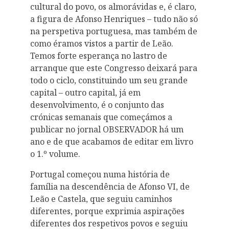
cultural do povo, os almorávidas e, é claro,
a figura de Afonso Henriques – tudo não só
na perspetiva portuguesa, mas também de
como éramos vistos a partir de Leão.
Temos forte esperança no lastro de
arranque que este Congresso deixará para
todo o ciclo, constituindo um seu grande
capital – outro capital, já em
desenvolvimento, é o conjunto das
crónicas semanais que começámos a
publicar no jornal OBSERVADOR há um
ano e de que acabamos de editar em livro
o 1.º volume.
Portugal começou numa história de
família na descendência de Afonso VI, de
Leão e Castela, que seguiu caminhos
diferentes, porque exprimia aspirações
diferentes dos respetivos povos e seguiu