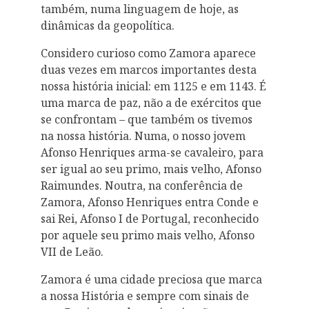
também, numa linguagem de hoje, as
dinâmicas da geopolítica.
Considero curioso como Zamora aparece
duas vezes em marcos importantes desta
nossa história inicial: em 1125 e em 1143. É
uma marca de paz, não a de exércitos que
se confrontam – que também os tivemos
na nossa história. Numa, o nosso jovem
Afonso Henriques arma-se cavaleiro, para
ser igual ao seu primo, mais velho, Afonso
Raimundes. Noutra, na conferência de
Zamora, Afonso Henriques entra Conde e
sai Rei, Afonso I de Portugal, reconhecido
por aquele seu primo mais velho, Afonso
VII de Leão.
Zamora é uma cidade preciosa que marca
a nossa História e sempre com sinais de