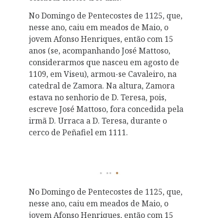
No Domingo de Pentecostes de 1125, que,
nesse ano, caiu em meados de Maio, o
jovem Afonso Henriques, então com 15
anos (se, acompanhando José Mattoso,
considerarmos que nasceu em agosto de
1109, em Viseu), armou-se Cavaleiro, na
catedral de Zamora. Na altura, Zamora
estava no senhorio de D. Teresa, pois,
escreve José Mattoso, fora concedida pela
irmã D. Urraca a D. Teresa, durante o
cerco de Peñafiel em 1111.
No Domingo de Pentecostes de 1125, que,
nesse ano, caiu em meados de Maio, o
jovem Afonso Henriques, então com 15