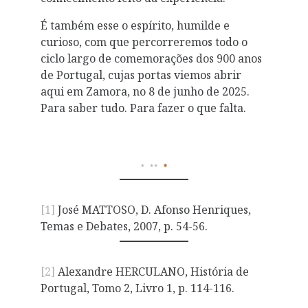
É também esse o espírito, humilde e
curioso, com que percorreremos todo o
ciclo largo de comemorações dos 900 anos
de Portugal, cujas portas viemos abrir
aqui em Zamora, no 8 de junho de 2025.
Para saber tudo. Para fazer o que falta.
[1]
José MATTOSO, D. Afonso Henriques,
Temas e Debates, 2007, p. 54-56.
[2]
Alexandre HERCULANO, História de
Portugal, Tomo 2, Livro 1, p. 114-116.