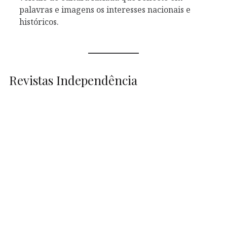
palavras e imagens os interesses nacionais e
históricos.
Revistas Independência