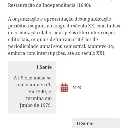
Restauração da Independência (1640).
A organização e apresentação desta publicação
periódica seguiu, ao longo do século XX, com linhas
de orientação elaboradas pelos diferentes corpos
editoriais, os quais definiram critérios de
periodicidade anual e/ou semestral. Manteve-se,
embora com interrupções, até ao século XXI.
I Série
A I Série inicia-se
com o número 1,
1940
em 1940, e
termina em
Junho de 1979.
II Série