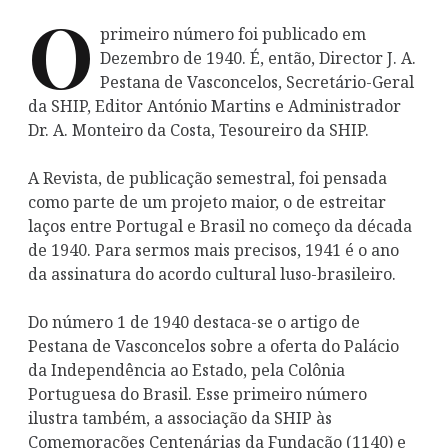
O
primeiro número foi publicado em
Dezembro de 1940. É, então, Director J. A.
Pestana de Vasconcelos, Secretário-Geral
da SHIP, Editor António Martins e Administrador
Dr. A. Monteiro da Costa, Tesoureiro da SHIP.
A Revista, de publicação semestral, foi pensada
como parte de um projeto maior, o de estreitar
laços entre Portugal e Brasil no começo da década
de 1940. Para sermos mais precisos, 1941 é o ano
da assinatura do acordo cultural luso-brasileiro.
Do número 1 de 1940 destaca-se o artigo de
Pestana de Vasconcelos sobre a oferta do Palácio
da Independência ao Estado, pela Colônia
Portuguesa do Brasil. Esse primeiro número
ilustra também, a associação da SHIP às
Comemorações Centenárias da Fundação (1140) e