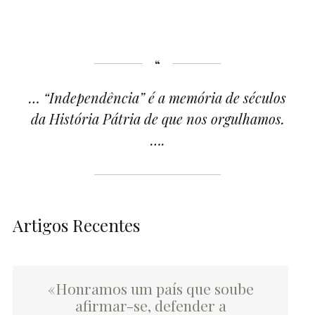
… “Independência” é a memória de séculos
da História Pátria de que nos orgulhamos.
….
Artigos Recentes
«Honramos um país que soube
afirmar-se, defender a