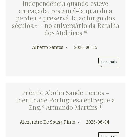
independência quando esteve
ameaçada, restaurá-la quando a
perdeu e preservá-la ao longo dos
séculos.» – no aniversário da Batalha
dos Atoleiros *
Alberto Santos
2026-06-25
Ler mais
Prémio Aboim Sande Lemos –
Identidade Portuguesa entregue a
Eng.º Armando Martins *
Alexandre De Sousa Pinto
2026-06-04
Ler mais