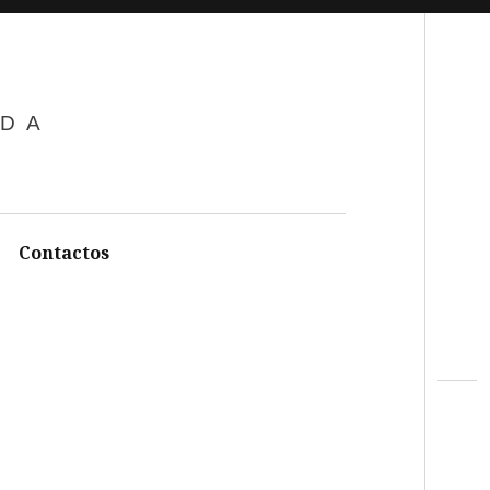
Search
ADA
Contactos