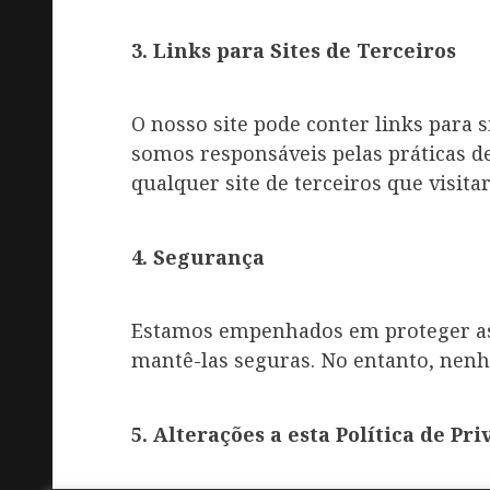
3. Links para Sites de Terceiros
O nosso site pode conter links para si
somos responsáveis pelas práticas de
qualquer site de terceiros que visitar
4. Segurança
Estamos empenhados em proteger as
mantê-las seguras. No entanto, nenh
5. Alterações a esta Política de Pr