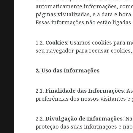
automaticamente informações, como o 
páginas visualizadas, e a data e hora
Essas informações não estão ligadas 
1.2.
Cookies
: Usamos cookies para me
seu navegador para recusar cookies, 
2. Uso das Informações
2.1.
Finalidade das Informações
: A
preferências dos nossos visitantes e 
2.2.
Divulgação de Informações
: N
proteção das suas informações e nã