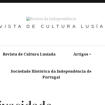
VISTA DE CULTURA LUSÍ
Revista de Cultura Lusíada
Artigos
+
Sociedade Histórica da Independência de
Portugal
+