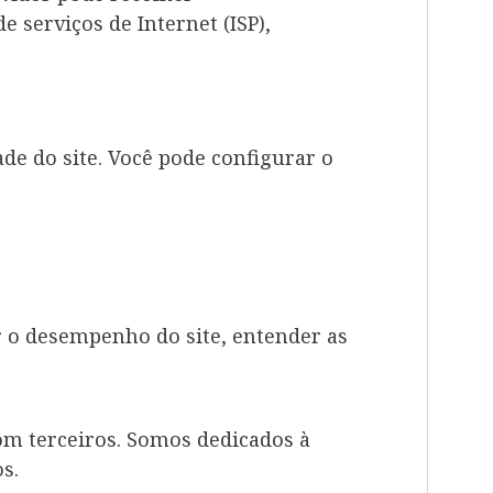
 serviços de Internet (ISP),
de do site. Você pode configurar o
r o desempenho do site, entender as
om terceiros. Somos dedicados à
s.