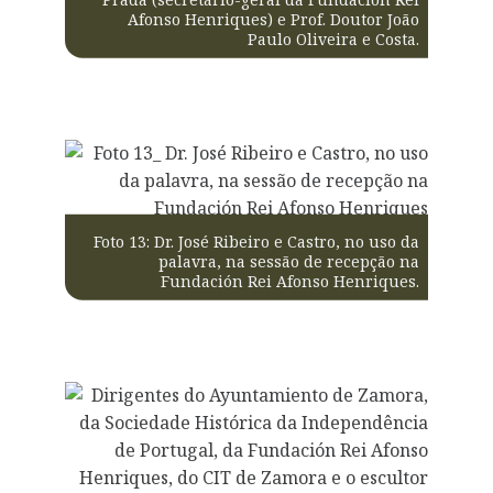
Afonso Henriques) e Prof. Doutor João
Paulo Oliveira e Costa.
Foto 13: Dr. José Ribeiro e Castro, no uso da
palavra, na sessão de recepção na
Fundación Rei Afonso Henriques.