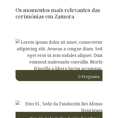
Os momentos mais relevantes das
cerimónias em Zamora
O Programa.