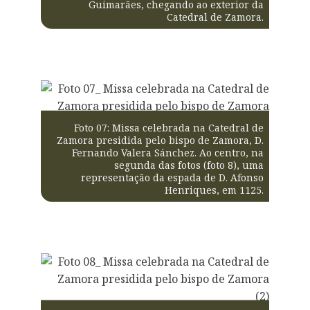
Guimarães, chegando ao exterior da
Catedral de Zamora.
Foto 07: Missa celebrada na Catedral de
Zamora presidida pelo bispo de Zamora, D.
Fernando Valera Sánchez. Ao centro, na
segunda das fotos (foto 8), uma
representação da espada de D. Afonso
Henriques, em 1125.