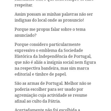
respeitar.
Assim possam as minhas palavras não ser
indignas do local onde as pronuncio!
Porque me propus falar sobre o tema
anunciado?
Porque considero particularmente
expressivo o emblema da Sociedade
Histórica da Independência de Portugal,
que não é aliás a insígnia social nem figura
na respectiva bandeira, mas sim marca
editorial e timbre de papel.
São as armas de Portugal. Melhor não se
poderia escolher para ser usado por
agremiação cuja actividade se resume
afinal ao culto da Pátria.
Acertadamente não foi escolhida a