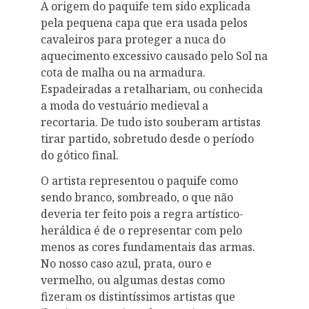
A origem do paquife tem sido explicada
pela pequena capa que era usada pelos
cavaleiros para proteger a nuca do
aquecimento excessivo causado pelo Sol na
cota de malha ou na armadura.
Espadeiradas a retalhariam, ou conhecida
a moda do vestuário medieval a
recortaria. De tudo isto souberam artistas
tirar partido, sobretudo desde o período
do gótico final.
O artista representou o paquife como
sendo branco, sombreado, o que não
deveria ter feito pois a regra artístico-
heráldica é de o representar com pelo
menos as cores fundamentais das armas.
No nosso caso azul, prata, ouro e
vermelho, ou algumas destas como
fizeram os distintíssimos artistas que