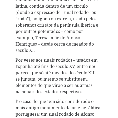
latina, contida dentro de um círculo
(donde a expressão de “sinal rodado” ou
“roda”), polígono ou estrela, usado pelos
soberanos cristãos da península ibérica e
por outros potentados – como por
exemplo, Teresa, mãe de Afonso
Henriques – desde cerca de meados do
século XI.
Por vezes aos sinais rodados – usados em
Espanha até fins do século XV, entre nós
parece que só até meados do século XIII –
se juntam, ou mesmo se substituem,
elementos do que virão a ser as armas
nacionais dos estados respectivos.
É o caso do que tem sido considerado o
mais antigo monumento da arte heráldica
portuguesa: um sinal rodado de Afonso