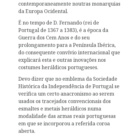
contemporaneamente noutras monarquias
da Europa Ocidental.
É no tempo de D. Fernando (rei de
Portugal de 1367 a 1383), é a época da
Guerra dos Cem Anos e do seu
prolongamento para a Península Ibérica,
do consequente convívio internacional que
explicará esta e outras inovações nos
costumes heráldicos portugueses.
Devo dizer que no emblema da Sociedade
Histórica da Independência de Portugal se
verifica um certo anacronismo ao serem
usados os tracejados convencionais dos
esmaltes e metais heráldicos numa
modalidade das armas reais portuguesas
em que se incorporou a referida coroa
aberta.