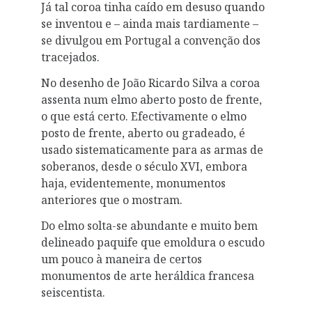
Já tal coroa tinha caído em desuso quando
se inventou e – ainda mais tardiamente –
se divulgou em Portugal a convenção dos
tracejados.
No desenho de João Ricardo Silva a coroa
assenta num elmo aberto posto de frente,
o que está certo. Efectivamente o elmo
posto de frente, aberto ou gradeado, é
usado sistematicamente para as armas de
soberanos, desde o século XVI, embora
haja, evidentemente, monumentos
anteriores que o mostram.
Do elmo solta-se abundante e muito bem
delineado paquife que emoldura o escudo
um pouco à maneira de certos
monumentos de arte heráldica francesa
seiscentista.