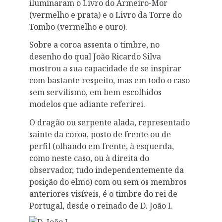
iluminaram o Livro do Armeiro-Mor
(vermelho e prata) e o Livro da Torre do
Tombo (vermelho e ouro).
Sobre a coroa assenta o timbre, no
desenho do qual João Ricardo Silva
mostrou a sua capacidade de se inspirar
com bastante respeito, mas em todo o caso
sem servilismo, em bem escolhidos
modelos que adiante referirei.
O dragão ou serpente alada, representado
sainte da coroa, posto de frente ou de
perfil (olhando em frente, à esquerda,
como neste caso, ou à direita do
observador, tudo independentemente da
posição do elmo) com ou sem os membros
anteriores visíveis, é o timbre do rei de
Portugal, desde o reinado de D. João I.