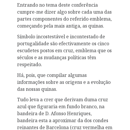
Entrando no tema deste conferência
cumpre-me dizer algo sobre cada uma das
partes componentes do referido emblema,
começando pela mais antiga, as quinas.
Símbolo incostestável e incontestado de
portugalidade são efectivamente os cinco
escudetes postos em cruz, emblema que os
séculos e as mudanças políticas têm
respeitado.
Há, pois, que compilar algumas
informações sobre as origens e a evolução
das nossas quinas.
Tudo leva a crer que derivam duma cruz
azul que figuraria em fundo branco, na
bandeira de D. Afonso Henriques,
bandeira esta a aproximar da dos condes
reinantes de Barcelona (cruz vermelha em