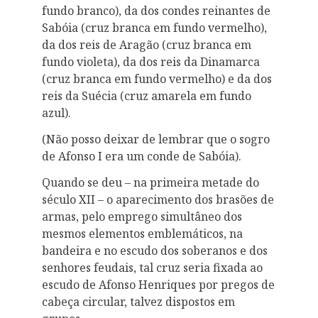
fundo branco), da dos condes reinantes de
Sabóia (cruz branca em fundo vermelho),
da dos reis de Aragão (cruz branca em
fundo violeta), da dos reis da Dinamarca
(cruz branca em fundo vermelho) e da dos
reis da Suécia (cruz amarela em fundo
azul).
(Não posso deixar de lembrar que o sogro
de Afonso I era um conde de Sabóia).
Quando se deu – na primeira metade do
século XII – o aparecimento dos brasões de
armas, pelo emprego simultâneo dos
mesmos elementos emblemáticos, na
bandeira e no escudo dos soberanos e dos
senhores feudais, tal cruz seria fixada ao
escudo de Afonso Henriques por pregos de
cabeça circular, talvez dispostos em