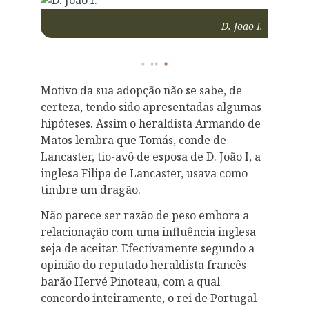
D. João I.
Motivo da sua adopção não se sabe, de
certeza, tendo sido apresentadas algumas
hipóteses. Assim o heraldista Armando de
Matos lembra que Tomás, conde de
Lancaster, tio-avô de esposa de D. João I, a
inglesa Filipa de Lancaster, usava como
timbre um dragão.
Não parece ser razão de peso embora a
relacionação com uma influência inglesa
seja de aceitar. Efectivamente segundo a
opinião do reputado heraldista francês
barão Hervé Pinoteau, com a qual
concordo inteiramente, o rei de Portugal