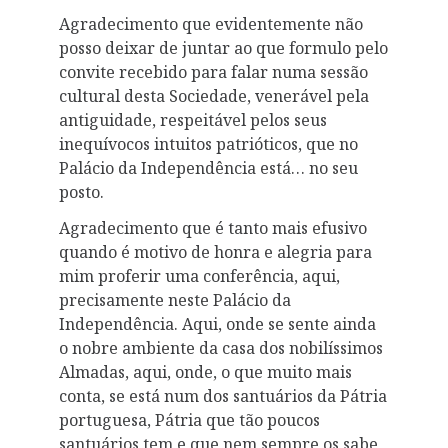
Agradecimento que evidentemente não
posso deixar de juntar ao que formulo pelo
convite recebido para falar numa sessão
cultural desta Sociedade, venerável pela
antiguidade, respeitável pelos seus
inequívocos intuitos patrióticos, que no
Palácio da Independência está… no seu
posto.
Agradecimento que é tanto mais efusivo
quando é motivo de honra e alegria para
mim proferir uma conferência, aqui,
precisamente neste Palácio da
Independência. Aqui, onde se sente ainda
o nobre ambiente da casa dos nobilíssimos
Almadas, aqui, onde, o que muito mais
conta, se está num dos santuários da Pátria
portuguesa, Pátria que tão poucos
santuários tem e que nem sempre os sabe