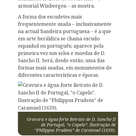
armorial Winbergen – as mostra.
A forma dos escudetes mais
frequentemente usada – inclusivamente
na actual bandeira portuguesa – é a que
em arte heráldica se chama escudo
espanhol ou português; aparece pela
primeira vez nos selos e moedas de D.
Sancho II. Será, desde então, uma das
formas mais usadas, em monumentos de
diferentes características e épocas.
Gravura e água-forte Retrato de D. Sancho II
de Portugal, “o Capelo”. Ilustração de
“Philippus Prudens” de Caramuel (1639).