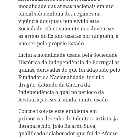
modalidade das armas nacionais em uso
oficial sob nenhum dos regimes na
vigência dos quais tem vivido esta
Sociedade. Efectivamente não devem ser
as armas do Estado usadas por ninguém, a
não ser pelo próprio Estado.
Inclui a modalidade usada pela Sociedade
Histórica da Independência de Portugal as
quinas, derivadas do que foi adaptado pelo
Fundador da Nacionalidade, inclui o
dragão, datando da Guerra da
Independência o qual no período da
Restauração, será, ainda, muito usado.
Concretizou-se este emblema em
primoroso desenho do talentoso artista, já
desaparecido, João Ricardo Silva,
qualificado colaborador que foi de Afonso