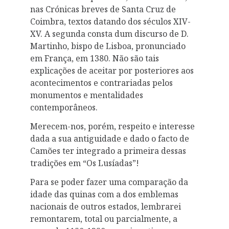
nas Crónicas breves de Santa Cruz de
Coimbra, textos datando dos séculos XIV-
XV. A segunda consta dum discurso de D.
Martinho, bispo de Lisboa, pronunciado
em França, em 1380. Não são tais
explicações de aceitar por posteriores aos
acontecimentos e contrariadas pelos
monumentos e mentalidades
contemporâneos.
Merecem-nos, porém, respeito e interesse
dada a sua antiguidade e dado o facto de
Camões ter integrado a primeira dessas
tradições em “Os Lusíadas”!
Para se poder fazer uma comparação da
idade das quinas com a dos emblemas
nacionais de outros estados, lembrarei
remontarem, total ou parcialmente, a