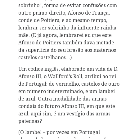
sobrinho”, forma de evitar confusões com
outro primo-direito, Afonso de França,
conde de Poitiers, e ao mesmo tempo,
lembrar ser sobrinho da influente rainha-
mãe. (E já agora, lembrarei eu que este
Afonso de Poitiers também dava metade
da superfície do seu brasão aos maternos
castelos castelhanos…).
Um códice inglês, elaborado em vida de D.
Afonso III, o Wallford’s Roll, atribui ao rei
de Portugal: de vermelho, castelos de ouro
em número indeterminado, e um lambei
de azul. Outra modalidade das armas
condais do futuro Afonso III, em que este
azul, aqui sim, é um vestígio das armas
paternas?
(O lambel – por vezes em Portugal