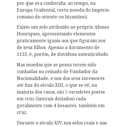
por que era conhecida, ao tempo, na
Europa Ocidental, certa moeda do império
romano do oriente ou bizantino).
Existe um selo atribuído ao próprio Afonso
Henriques, apresentando elementos
praticamente iguais aos que figuram nos
de seus filhos. Apenso a documento de
1133, é, porém, de duvidosa autenticidade.
Nas moedas que se pensa terem sido
cunhadas no reinado de Fundador da
Nacionalidade, e nos dos seus sucessores
até fins do século XIII, o que se vê, na
maioria dos casos, são 5 escudetes postos
em cruz (laterais deitados) cada
geralmente com 4 besantes, também em
cruz.
Durante o século XIV, nos selos reais e nas