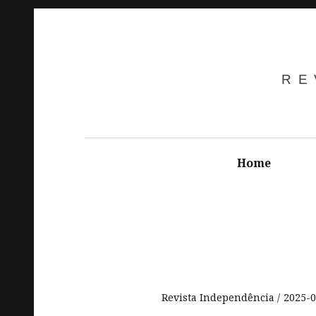
RE
Home
Revista Independência
2025-0