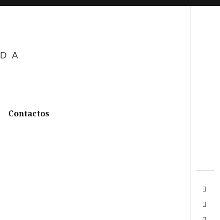
Search
ADA
Contactos