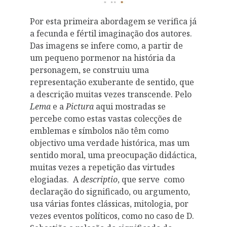
Por esta primeira abordagem se verifica já
a fecunda e fértil imaginação dos autores.
Das imagens se infere como, a partir de
um pequeno pormenor na história da
personagem, se construiu uma
representação exuberante de sentido, que
a descrição muitas vezes transcende. Pelo
Lema
e a
Pictura
aqui mostradas se
percebe como estas vastas colecções de
emblemas e símbolos não têm como
objectivo uma verdade histórica, mas um
sentido moral, uma preocupação didáctica,
muitas vezes a repetição das virtudes
elogiadas. A
descriptio
, que serve como
declaração do significado, ou argumento,
usa várias fontes clássicas, mitologia, por
vezes eventos políticos, como no caso de D.