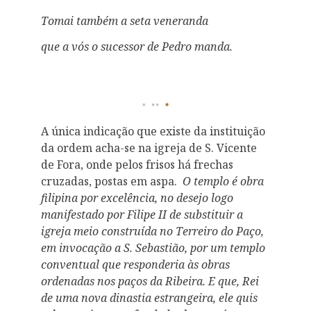
Tomai também a seta veneranda
que a vós o sucessor de Pedro manda.
A única indicação que existe da instituição
da ordem acha-se na igreja de S. Vicente
de Fora, onde pelos frisos há frechas
cruzadas, postas em aspa.
O templo é obra
filipina por excelência, no desejo logo
manifestado por Filipe II de substituir a
igreja meio construída no Terreiro do Paço,
em invocação a S. Sebastião, por um templo
conventual que responderia às obras
ordenadas nos paços da Ribeira. E que, Rei
de uma nova dinastia estrangeira, ele quis