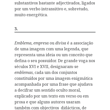
substantivos bastante adjectivados, ligados
por um verbo intransitivo e, sobretudo,
muito energética.
3.
Emblema
,
empresa
ou
divisa
é a associação
de uma imagem com uma legenda, que
representa uma ideia ou um conceito que
defina o seu possuidor. De grande voga nos
séculos XVI e XVII, designaram-se
emblemas
, cada um dos conjuntos
constituídos por uma imagem enigmática
acompanhada por uma frase que ajudava
a decifrar um sentido oculto moral,
explicado por um texto em verso ou em
prosa e que alguns autores usaram
também com objectivos didácticos, de