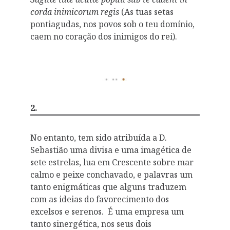
corda inimicorum regis
(As tuas setas
pontiagudas, nos povos sob o teu domínio,
caem no coração dos inimigos do rei).
2.
No entanto, tem sido atribuída a D.
Sebastião uma divisa e uma imagética de
sete estrelas, lua em Crescente sobre mar
calmo e peixe conchavado, e palavras um
tanto enigmáticas que alguns traduzem
com as ideias do favorecimento dos
excelsos e serenos. É uma empresa um
tanto sinergética, nos seus dois