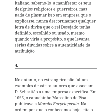
italiano, sabemo-lo a manifestar os seus
desígnios religiosos e guerreiros, mas
nada de plasmar isso em empresa que o
explicasse, nunca descortinamos qualquer
letra de divisa que o rei Desejado tenha
definido, escolhido ou usado, mesmo
quando viria a propósito, o que levanta
sérias dúvidas sobre a autenticidade da
atribuição.
4.
No entanto, no estrangeiro não faltam
exemplos de vários autores que associam
D. Sebastião a uma empresa específica. Em
1656, o capuchinho Marcelino de Pisa
publicava a
Moralis Encyclopædia
. Na
ordem por que o conhecemos hoje, cita o