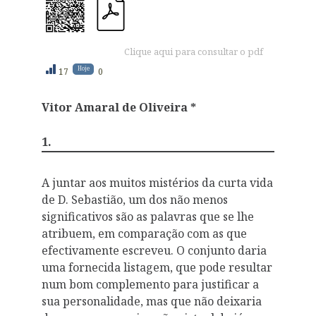
Clique aqui para consultar o pdf
Hoje
17
0
Vitor Amaral de Oliveira *
1.
A juntar aos muitos mistérios da curta vida
de D. Sebastião, um dos não menos
significativos são as palavras que se lhe
atribuem, em comparação com as que
efectivamente escreveu. O conjunto daria
uma fornecida listagem, que pode resultar
num bom complemento para justificar a
sua personalidade, mas que não deixaria