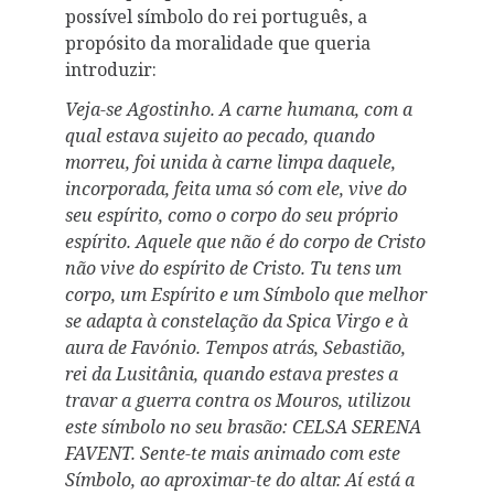
possível símbolo do rei português, a
propósito da moralidade que queria
introduzir:
Veja-se Agostinho. A carne humana, com a
qual estava sujeito ao pecado, quando
morreu, foi unida à carne limpa daquele,
incorporada, feita uma só com ele, vive do
seu espírito, como o corpo do seu próprio
espírito. Aquele que não é do corpo de Cristo
não vive do espírito de Cristo. Tu tens um
corpo, um Espírito e um Símbolo que melhor
se adapta à constelação da Spica Virgo e à
aura de Favónio. Tempos atrás, Sebastião,
rei da Lusitânia, quando estava prestes a
travar a guerra contra os Mouros, utilizou
este símbolo no seu brasão: CELSA SERENA
FAVENT. Sente-te mais animado com este
Símbolo, ao aproximar-te do altar. Aí está a