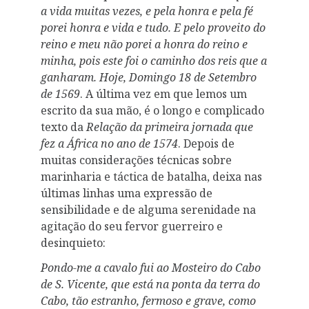
a vida muitas vezes, e pela honra e pela fé
porei honra e vida e tudo. E pelo proveito do
reino e meu não porei a honra do reino e
minha, pois este foi o caminho dos reis que a
ganharam. Hoje, Domingo 18 de Setembro
de 1569
. A última vez em que lemos um
escrito da sua mão, é o longo e complicado
texto da
Relação da primeira jornada que
fez a África no ano de 1574
. Depois de
muitas considerações técnicas sobre
marinharia e táctica de batalha, deixa nas
últimas linhas uma expressão de
sensibilidade e de alguma serenidade na
agitação do seu fervor guerreiro e
desinquieto:
Pondo-me a cavalo fui ao Mosteiro do Cabo
de S. Vicente, que está na ponta da terra do
Cabo, tão estranho, fermoso e grave, como