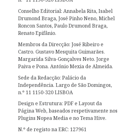
Conselho Editorial: Annabela Rita, Isabel
Drumond Braga, José Pinho Neno, Michel
Roncon Santos, Paulo Drumond Braga,
Renato Epifânio.
Membros da Direcção: José Ribeiro e
Castro. Gustavo Mesquita Guimarães.
Margarida Silva-Gonçalves Neto. Jorge
Paiva e Pona. António Mexia de Almeida.
Sede da Redacção: Palácio da
Independência. Largo de São Domingos,
n.º 11 1150-320 LISBOA
Design e Estrutura: PDF e Layout da
Página Web, baseados respetivamente nos
Plugins Nopea Media e no Tema Hive.
N.º de registo na ERC: 127961