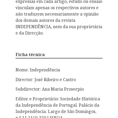
expressas em cada artigo, estudo ou ensaio
vinculam apenas os respectivos autores e
não traduzem necessariamente a opinião
dos demais autores da revista
INDEPENDÊNCIA, nem da sua proprietária
e da Direcção.
Ficha técnica
Nome: Independência
Director: José Ribeiro e Castro
Subdirector: Ana Maria Proserpio
Editor e Proprietário: Sociedade Histórica
da Independência de Portugal. Palácio da
Independência. Largo de São Domingos,
n.º 11 1150-320 LISBOA