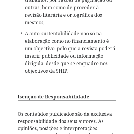
outras, bem como de proceder à
revisão literária e ortográfica dos
mesmos;
A auto-sustentabilidade não só na
elaboração como no financiamento é
um objectivo, pelo que a revista poderá
inserir publicidade ou informação
dirigida, desde que se enquadre nos
objectivos da SHIP.
Isenção de Responsabilidade
Os conteúdos publicados são da exclusiva
responsabilidade dos seus autores. As
opiniões, posições e interpretações