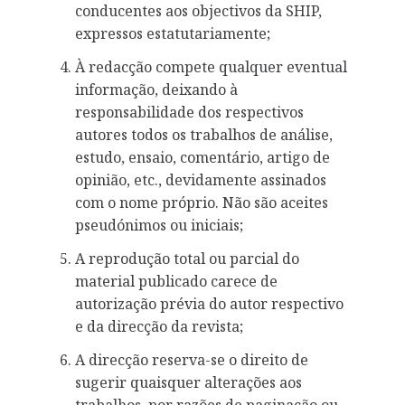
conducentes aos objectivos da SHIP,
expressos estatutariamente;
À redacção compete qualquer eventual
informação, deixando à
responsabilidade dos respectivos
autores todos os trabalhos de análise,
estudo, ensaio, comentário, artigo de
opinião, etc., devidamente assinados
com o nome próprio. Não são aceites
pseudónimos ou iniciais;
A reprodução total ou parcial do
material publicado carece de
autorização prévia do autor respectivo
e da direcção da revista;
A direcção reserva-se o direito de
sugerir quaisquer alterações aos
trabalhos, por razões de paginação ou