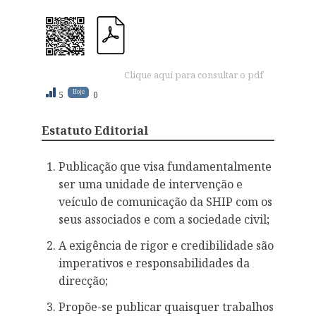
Clique aqui para consultar o pdf
Hoje
5
0
Estatuto Editorial
Publicação que visa fundamentalmente
ser uma unidade de intervenção e
veículo de comunicação da SHIP com os
seus associados e com a sociedade civil;
A exigência de rigor e credibilidade são
imperativos e responsabilidades da
direcção;
Propõe-se publicar quaisquer trabalhos