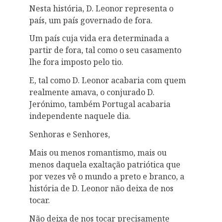
Nesta história, D. Leonor representa o
país, um país governado de fora.
Um país cuja vida era determinada a
partir de fora, tal como o seu casamento
lhe fora imposto pelo tio.
E, tal como D. Leonor acabaria com quem
realmente amava, o conjurado D.
Jerónimo, também Portugal acabaria
independente naquele dia.
Senhoras e Senhores,
Mais ou menos romantismo, mais ou
menos daquela exaltação patriótica que
por vezes vê o mundo a preto e branco, a
história de D. Leonor não deixa de nos
tocar.
Não deixa de nos tocar precisamente