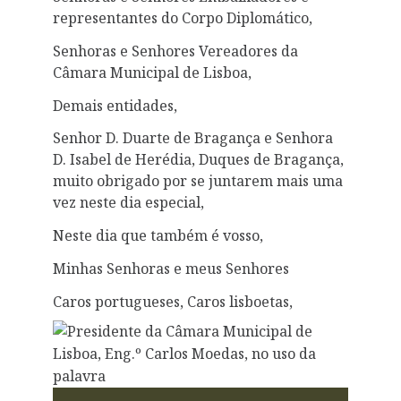
representantes do Corpo Diplomático,
Senhoras e Senhores Vereadores da
Câmara Municipal de Lisboa,
Demais entidades,
Senhor D. Duarte de Bragança e Senhora
D. Isabel de Herédia, Duques de Bragança,
muito obrigado por se juntarem mais uma
vez neste dia especial,
Neste dia que também é vosso,
Minhas Senhoras e meus Senhores
Caros portugueses, Caros lisboetas,