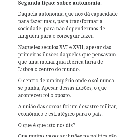
Segunda lição: sobre autonomia.
Daquela autonomia que nos dá capacidade
para fazer mais, para transformar a
sociedade, para não dependermos de
ninguém para o conseguir fazer.
Naqueles séculos XVI e XVII, apesar das
primeiras ilusões daqueles que pensavam
que uma monarquia ibérica faria de
Lisboa o centro do mundo.
O centro de um império onde o sol nunca
se punha, Apesar dessas ilusões, o que
aconteceu foi o oposto.
A união das coroas foi um desastre militar,
económico e estratégico para o país.
O que é que isto nos diz?
Que muitas vezes as ilusões na política são