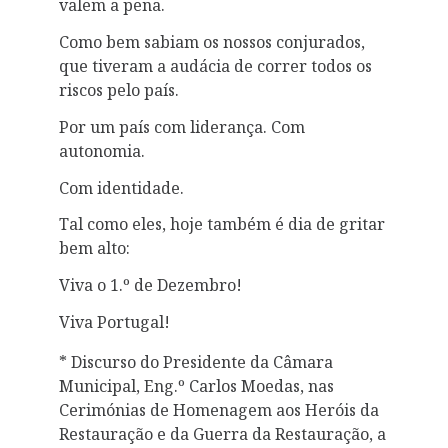
valem a pena.
Como bem sabiam os nossos conjurados,
que tiveram a audácia de correr todos os
riscos pelo país.
Por um país com liderança. Com
autonomia.
Com identidade.
Tal como eles, hoje também é dia de gritar
bem alto:
Viva o 1.º de Dezembro!
Viva Portugal!
* Discurso do Presidente da Câmara
Municipal, Eng.º Carlos Moedas, nas
Cerimónias de Homenagem aos Heróis da
Restauração e da Guerra da Restauração, a