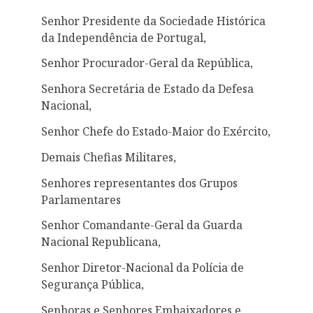
Senhor Presidente da Sociedade Histórica
da Independência de Portugal,
Senhor Procurador-Geral da República,
Senhora Secretária de Estado da Defesa
Nacional,
Senhor Chefe do Estado-Maior do Exército,
Demais Chefias Militares,
Senhores representantes dos Grupos
Parlamentares
Senhor Comandante-Geral da Guarda
Nacional Republicana,
Senhor Diretor-Nacional da Polícia de
Segurança Pública,
Senhoras e Senhores Embaixadores e