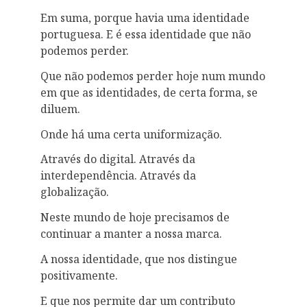
Em suma, porque havia uma identidade
portuguesa. E é essa identidade que não
podemos perder.
Que não podemos perder hoje num mundo
em que as identidades, de certa forma, se
diluem.
Onde há uma certa uniformização.
Através do digital. Através da
interdependência. Através da
globalização.
Neste mundo de hoje precisamos de
continuar a manter a nossa marca.
A nossa identidade, que nos distingue
positivamente.
E que nos permite dar um contributo