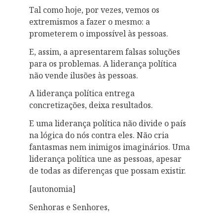
Tal como hoje, por vezes, vemos os
extremismos a fazer o mesmo: a
prometerem o impossível às pessoas.
E, assim, a apresentarem falsas soluções
para os problemas. A liderança política
não vende ilusões às pessoas.
A liderança política entrega
concretizações, deixa resultados.
E uma liderança política não divide o país
na lógica do nós contra eles. Não cria
fantasmas nem inimigos imaginários. Uma
liderança política une as pessoas, apesar
de todas as diferenças que possam existir.
[autonomia]
Senhoras e Senhores,