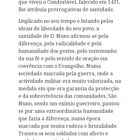
que viveu o Condestável, falecido em 1431,
lhe atribuía prerrogativas de santidade.
Implicado no seu tempo e lutando pelos
ideais de liberdade do seu povo, a
santidade de D. Nuno afirmou-se pela
diferença, pela radicalidade e pela
humanidade dos gestos, pelo testemunho
da sua fé e pelo sentido de oração em
coerência com o Evangelho. Numa
sociedade marcada pela guerra, onde a
actividade militar era muito valorizada, na
medida em que era garantia da protecção
e da sobrevivência das comunidades, São
Nuno, sendo um exímio guerreiro, pautou-
se por uma extraordinária humanidade
que fazia a diferença, numa época
marcada por muita rudeza e brutalidade.
Tratava os seus soldados com afecto e