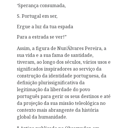
‘Sperança consumada,
S. Portugal em ser,
Ergue a luz da tua espada
Para a estrada se ver!”
Assim, a figura de Nun’Álvares Pereira, a
sua vida e a sua fama de santidade,
tiveram, ao longo dos séculos, vários usos e
significados inspiradores ao serviço da
construção da identidade portuguesa, da
definição plurissignificativa da
legitimação da liberdade do povo
português para gerir os seus destinos e até
da projeção da sua missão teleológica no
contexto mais abrangente da história
global da humanidade.