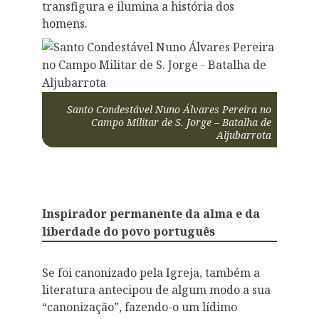
transfigura e ilumina a história dos
homens.
Santo Condestável Nuno Álvares Pereira no
Campo Militar de S. Jorge – Batalha de
Aljubarrota
Inspirador permanente da alma e da
liberdade do povo português
Se foi canonizado pela Igreja, também a
literatura antecipou de algum modo a sua
“canonização”, fazendo-o um lídimo