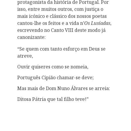
protagonista da história de Portugal. Por
isso, entre muitos outros, com justiça o
mais icónico e clássico dos nossos poetas
cantou-lhe os feitos e a vida n’
Os Lusíadas
,
escrevendo no Canto VIII deste modo já
canonizante:
“Se quem com tanto esforço em Deus se
atreve,
Ouvir quiseres como se nomeia,
Português Cipião chamar-se deve;
Mas mais de Dom Nuno Álvares se arreia:
Ditosa Pátria que tal filho teve!”