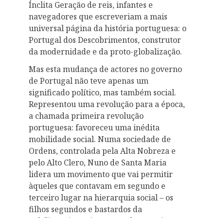
Ínclita Geração de reis, infantes e
navegadores que escreveriam a mais
universal página da história portuguesa: o
Portugal dos Descobrimentos, construtor
da modernidade e da proto-globalização.
Mas esta mudança de actores no governo
de Portugal não teve apenas um
significado político, mas também social.
Representou uma revolução para a época,
a chamada primeira revolução
portuguesa: favoreceu uma inédita
mobilidade social. Numa sociedade de
Ordens, controlada pela Alta Nobreza e
pelo Alto Clero, Nuno de Santa Maria
lidera um movimento que vai permitir
àqueles que contavam em segundo e
terceiro lugar na hierarquia social – os
filhos segundos e bastardos da