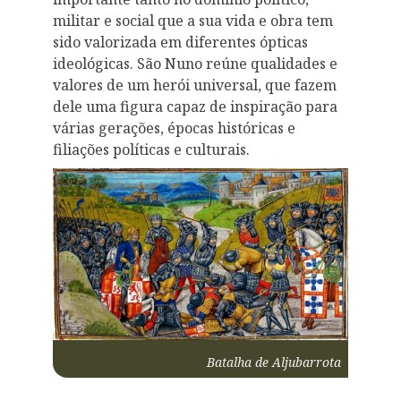
militar e social que a sua vida e obra tem
sido valorizada em diferentes ópticas
ideológicas. São Nuno reúne qualidades e
valores de um herói universal, que fazem
dele uma figura capaz de inspiração para
várias gerações, épocas históricas e
filiações políticas e culturais.
Batalha de Aljubarrota