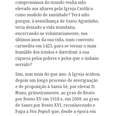
compromissos do mundo tenha sido
elevado aos altares pela Igreja Católica
como modelo de santidade? Terá sido
porque, à semelhança de Santo Agostinho,
teria deixado a vida mundana,
encerrando-se voluntariamente, nos
últimos anos da sua vida, num convento
carmelita em 1423, para se tornar o mais
humilde dos irmãos e distribuir a sua
riqueza pelos pobres e pelos que o tinham
servido?
Sim, mas mais do que isso. A Igreja acabou,
depois um longo processo de averiguação
e de proposição à Santa Sé, por elevar D.
Nuno, primeiramente, ao grau de Beato
por Bento XV em 1918 e, em 2009, ao grau
de Santo por Bento XVI, reconhecendo o
Papa a
Vox Populi
que, desde a época em