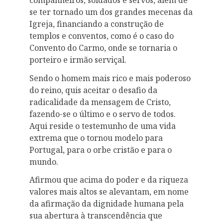
se ter tornado um dos grandes mecenas da
Igreja, financiando a construção de
templos e conventos, como é o caso do
Convento do Carmo, onde se tornaria o
porteiro e irmão serviçal.
Sendo o homem mais rico e mais poderoso
do reino, quis aceitar o desafio da
radicalidade da mensagem de Cristo,
fazendo-se o último e o servo de todos.
Aqui reside o testemunho de uma vida
extrema que o tornou modelo para
Portugal, para o orbe cristão e para o
mundo.
Afirmou que acima do poder e da riqueza
valores mais altos se alevantam, em nome
da afirmação da dignidade humana pela
sua abertura à transcendência que