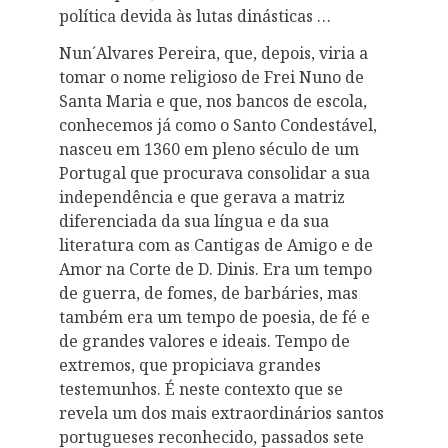
política devida às lutas dinásticas …
Nun´Alvares Pereira, que, depois, viria a
tomar o nome religioso de Frei Nuno de
Santa Maria e que, nos bancos de escola,
conhecemos já como o Santo Condestável,
nasceu em 1360 em pleno século de um
Portugal que procurava consolidar a sua
independência e que gerava a matriz
diferenciada da sua língua e da sua
literatura com as Cantigas de Amigo e de
Amor na Corte de D. Dinis. Era um tempo
de guerra, de fomes, de barbáries, mas
também era um tempo de poesia, de fé e
de grandes valores e ideais. Tempo de
extremos, que propiciava grandes
testemunhos. É neste contexto que se
revela um dos mais extraordinários santos
portugueses reconhecido, passados sete