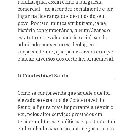
nobiliarquia, assim como a burguesia
comercial – de ascender socialmente e ter
lugar na liderança dos destinos do seu
povo. Por isso, muitos atribuíram, já na
história contemporânea, a Nun’Álvares o
estatuto de revolucionário social, sendo
admirado por sectores ideológicos
surpreendentes, que professavam crenças
e ideais diversos dos deste herói medieval.
O Condestável Santo
Como se compreende que aquele que foi
elevado ao estatuto de Condestável do
Reino, a figura mais importante a seguir o
Rei, pelos altos serviços prestados em
termos militares e políticos e, portanto, tão
embrenhado nas coisas, nos negócios e nos