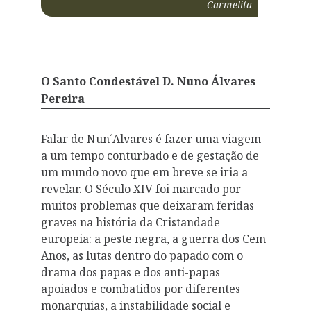
Carmelita
O Santo Condestável D. Nuno Álvares
Pereira
Falar de Nun´Alvares é fazer uma viagem
a um tempo conturbado e de gestação de
um mundo novo que em breve se iria a
revelar. O Século XIV foi marcado por
muitos problemas que deixaram feridas
graves na história da Cristandade
europeia: a peste negra, a guerra dos Cem
Anos, as lutas dentro do papado com o
drama dos papas e dos anti-papas
apoiados e combatidos por diferentes
monarquias, a instabilidade social e