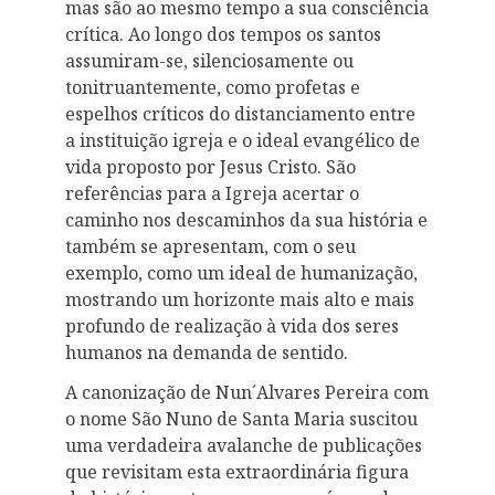
mas são ao mesmo tempo a sua consciência
crítica. Ao longo dos tempos os santos
assumiram-se, silenciosamente ou
tonitruantemente, como profetas e
espelhos críticos do distanciamento entre
a instituição igreja e o ideal evangélico de
vida proposto por Jesus Cristo. São
referências para a Igreja acertar o
caminho nos descaminhos da sua história e
também se apresentam, com o seu
exemplo, como um ideal de humanização,
mostrando um horizonte mais alto e mais
profundo de realização à vida dos seres
humanos na demanda de sentido.
A canonização de Nun´Alvares Pereira com
o nome São Nuno de Santa Maria suscitou
uma verdadeira avalanche de publicações
que revisitam esta extraordinária figura