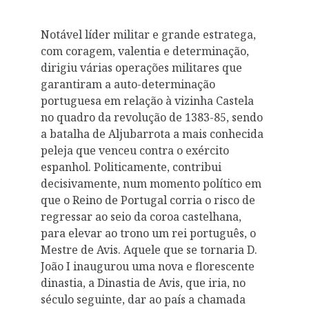
Notável líder militar e grande estratega,
com coragem, valentia e determinação,
dirigiu várias operações militares que
garantiram a auto-determinação
portuguesa em relação à vizinha Castela
no quadro da revolução de 1383-85, sendo
a batalha de Aljubarrota a mais conhecida
peleja que venceu contra o exército
espanhol. Politicamente, contribui
decisivamente, num momento político em
que o Reino de Portugal corria o risco de
regressar ao seio da coroa castelhana,
para elevar ao trono um rei português, o
Mestre de Avis. Aquele que se tornaria D.
João I inaugurou uma nova e florescente
dinastia, a Dinastia de Avis, que iria, no
século seguinte, dar ao país a chamada