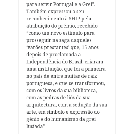
para servir Portugal e a Grei”.
Também expressou o seu
reconhecimento à SHIP pela
atribuição do prémio, recebido
“como um novo estímulo para
prosseguir na saga daqueles
‘varões prestantes’ que, 15 anos
depois de proclamada a
Independência do Brasil, criaram
uma instituição, que foi a primeira
no país de entre muitas de raiz
portuguesa, e que se transformou,
com os livros da sua biblioteca,
com as pedras de liós da sua
arquitectura, com a sedução da sua
arte, em símbolo e expressão do
génio e do humanismo da grei
lusíada”