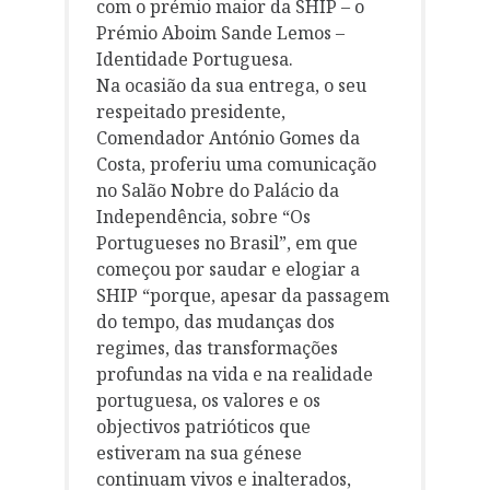
com o prémio maior da SHIP – o
Prémio Aboim Sande Lemos –
Identidade Portuguesa.
Na ocasião da sua entrega, o seu
respeitado presidente,
Comendador António Gomes da
Costa, proferiu uma comunicação
no Salão Nobre do Palácio da
Independência, sobre “Os
Portugueses no Brasil”, em que
começou por saudar e elogiar a
SHIP “porque, apesar da passagem
do tempo, das mudanças dos
regimes, das transformações
profundas na vida e na realidade
portuguesa, os valores e os
objectivos patrióticos que
estiveram na sua génese
continuam vivos e inalterados,