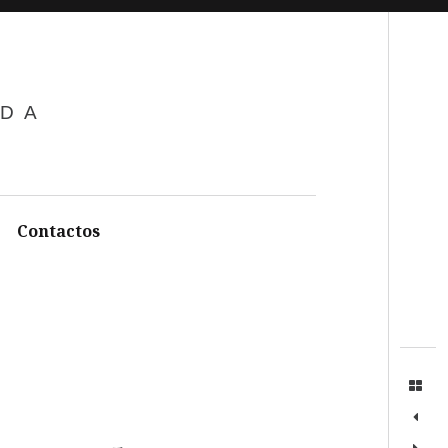
Search
ADA
Contactos