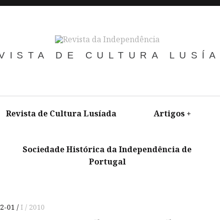
VISTA DE CULTURA LUSÍ
Revista de Cultura Lusíada
Artigos
+
Sociedade Histórica da Independência de
Portugal
+
2-01
I / 2010