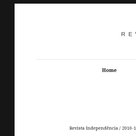
RE
Home
Revista Independência
2010-1