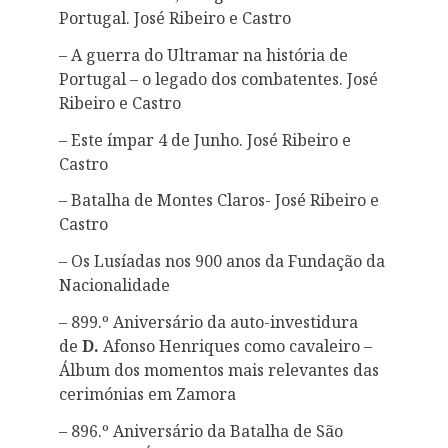
Portugal. José Ribeiro e Castro
– A guerra do Ultramar na história de
Portugal – o legado dos combatentes. José
Ribeiro e Castro
– Este ímpar 4 de Junho. José Ribeiro e
Castro
– Batalha de Montes Claros- José Ribeiro e
Castro
– Os Lusíadas nos 900 anos da Fundação da
Nacionalidade
– 899.º Aniversário da auto-investidura
de
D.
Afonso Henriques como cavaleiro –
Álbum dos momentos mais relevantes das
cerimónias em Zamora
– 896.º Aniversário da Batalha de São