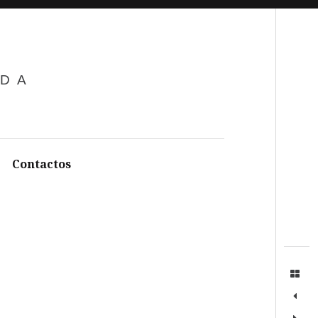
Search
ADA
Contactos