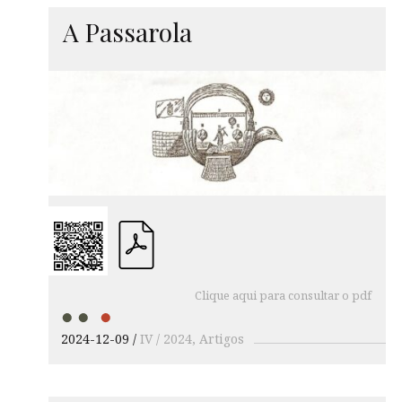
A Passarola
Clique aqui para consultar o pdf
2024-12-09
IV / 2024
Artigos