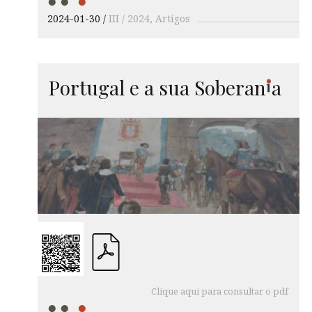
2024-01-30
III / 2024
Artigos
i
Portugal e a sua
Soberan
a
Clique aqui para consultar o pdf